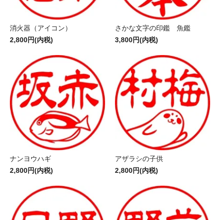
消火器（アイコン）
さかな文字の印鑑 魚鑑
2,800円(内税)
3,800円(内税)
ナンヨウハギ
アザラシの子供
2,800円(内税)
2,800円(内税)