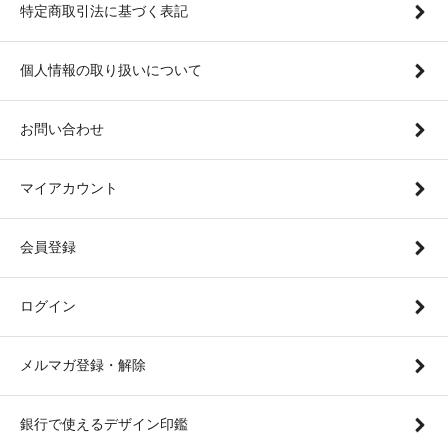
特定商取引法に基づく表記
個人情報の取り扱いについて
お問い合わせ
マイアカウント
会員登録
ログイン
メルマガ登録・解除
銀行で使えるデザイン印鑑