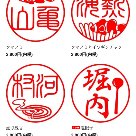
クマノミ
クマノミとイソギンチャク
2,800円(内税)
2,800円(内税)
蚊取線香
遮眼子
2,800円(内税)
2,800円(内税)