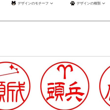
デザインのモチーフ
デザインの種類