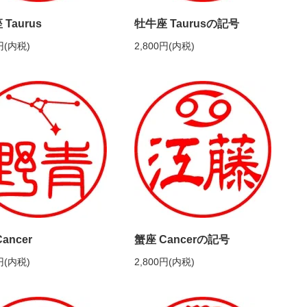
Taurus
牡牛座 Taurusの記号
円(内税)
2,800円(内税)
ancer
蟹座 Cancerの記号
円(内税)
2,800円(内税)