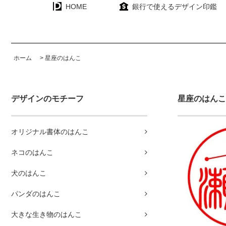
HOME
銀行で使えるデザイン印鑑
ホーム
>
星座のはんこ
デザインのモチーフ
星座のはんこ
オリジナル書体のはんこ
ネコのはんこ
犬のはんこ
パンダのはんこ
大きな生き物のはんこ