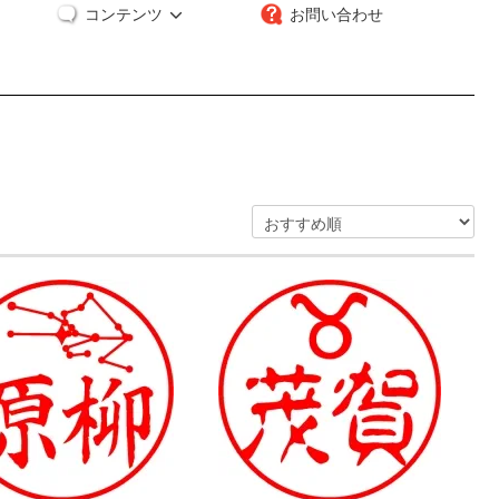
コンテンツ
お問い合わせ