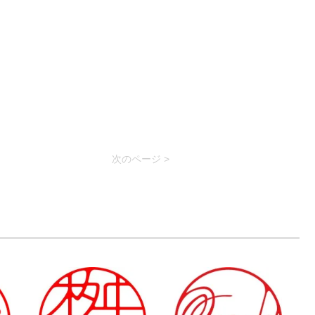
次のページ >