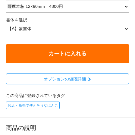
書体を選択
カートに入れる
オプションの値段詳細
この商品に登録されているタグ
お店・商売で使えそうなはんこ
商品の説明