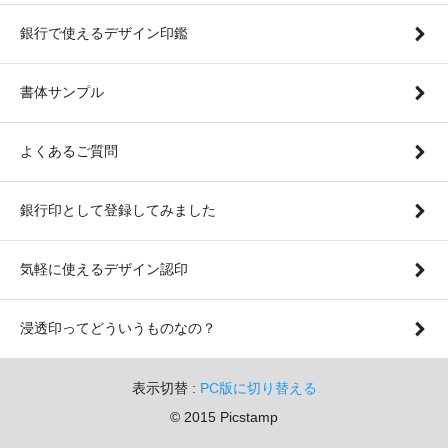
銀行で使えるデザイン印鑑
書体サンプル
よくあるご質問
銀行印として登録してみました
気軽に使えるデザイン認印
浸透印ってどういうものなの？
表示切替 :
PC版に切り替える
© 2015 Picstamp