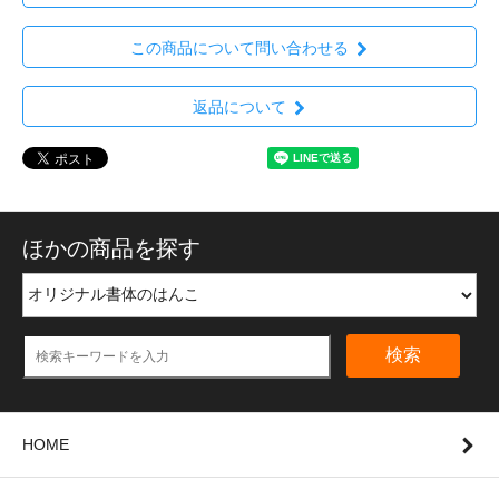
この商品について問い合わせる
返品について
ほかの商品を探す
検索
HOME