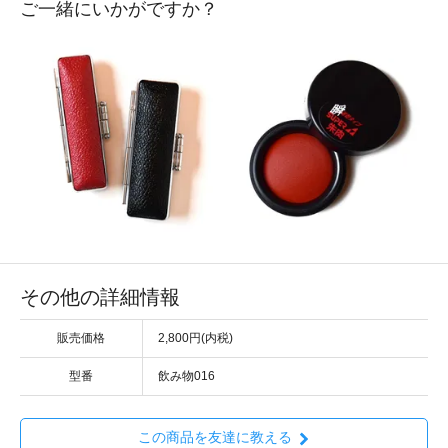
ご一緒にいかがですか？
その他の詳細情報
販売価格
2,800円(内税)
型番
飲み物016
この商品を友達に教える