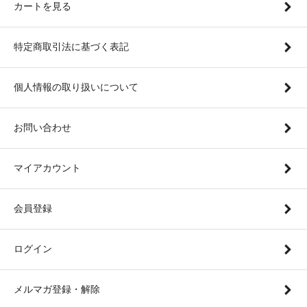
カートを見る
特定商取引法に基づく表記
個人情報の取り扱いについて
お問い合わせ
マイアカウント
会員登録
ログイン
メルマガ登録・解除