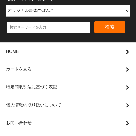
検索
HOME
カートを見る
特定商取引法に基づく表記
個人情報の取り扱いについて
お問い合わせ