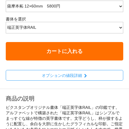
書体を選択
カートに入れる
オプションの値段詳細
商品の説明
ピクスタンプオリジナル書体「端正英字体RAIL」の印鑑です。
アルファベットで構築された「端正英字体RAIL」はシンプルで
まっすぐな線が特徴の英字書体です。文字どうし、枠が接するよ
うに配置し、余白を大胆に生かしたグラフィカルな印影。ご指定