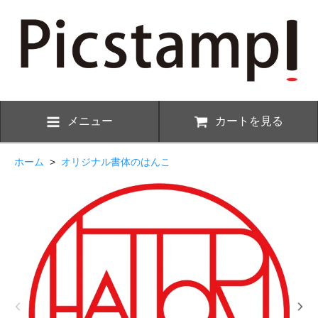
メニュー
カートを見る
ホーム
>
オリジナル書体のはんこ