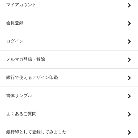
マイアカウント
会員登録
ログイン
メルマガ登録・解除
銀行で使えるデザイン印鑑
書体サンプル
よくあるご質問
銀行印として登録してみました