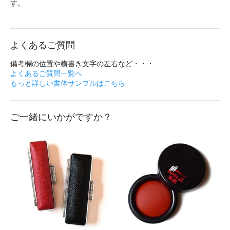
す。
よくあるご質問
備考欄の位置や横書き文字の左右など・・・
よくあるご質問一覧へ
もっと詳しい書体サンプルはこちら
ご一緒にいかがですか？