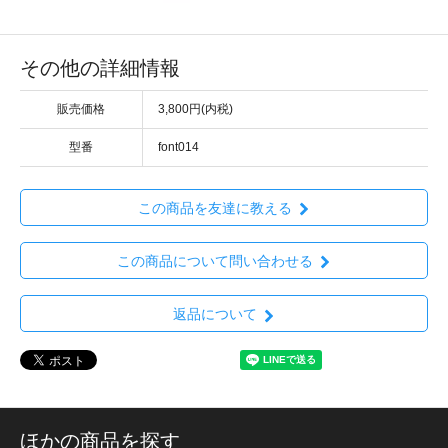
その他の詳細情報
販売価格
3,800円(内税)
型番
font014
この商品を友達に教える
この商品について問い合わせる
返品について
ほかの商品を探す