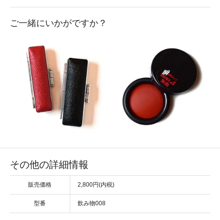
ご一緒にいかがですか？
その他の詳細情報
販売価格
2,800円(内税)
型番
飲み物008