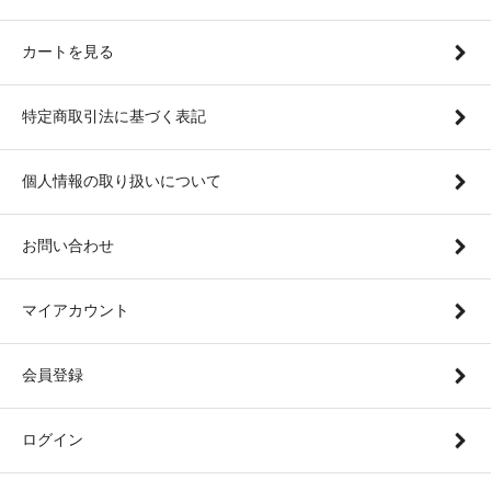
カートを見る
特定商取引法に基づく表記
個人情報の取り扱いについて
お問い合わせ
マイアカウント
会員登録
ログイン