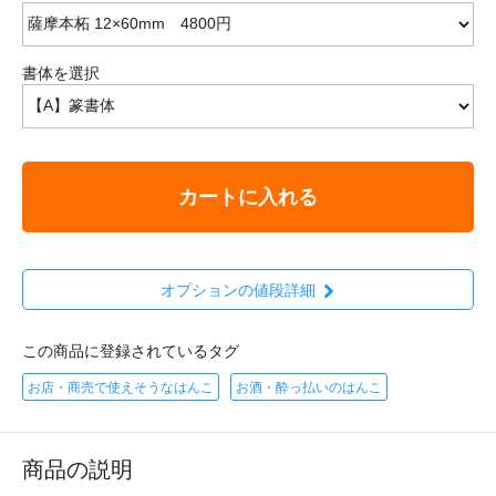
書体を選択
カートに入れる
オプションの値段詳細
この商品に登録されているタグ
お店・商売で使えそうなはんこ
お酒・酔っ払いのはんこ
商品の説明