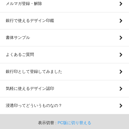
メルマガ登録・解除
銀行で使えるデザイン印鑑
書体サンプル
よくあるご質問
銀行印として登録してみました
気軽に使えるデザイン認印
浸透印ってどういうものなの？
表示切替 :
PC版に切り替える