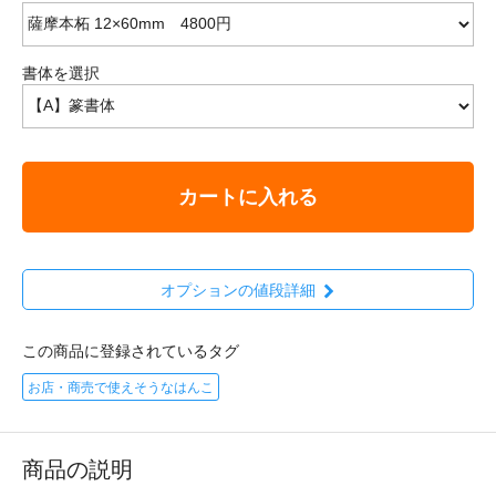
書体を選択
カートに入れる
オプションの値段詳細
この商品に登録されているタグ
お店・商売で使えそうなはんこ
商品の説明