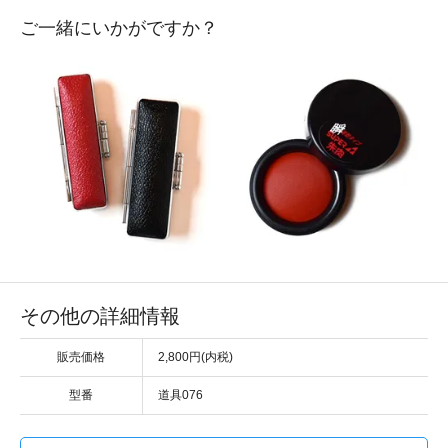
ご一緒にいかがですか？
その他の詳細情報
販売価格
2,800円(内税)
型番
道具076