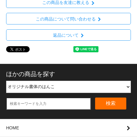
この商品を友達に教える
この商品について問い合わせる
返品について
ほかの商品を探す
検索
HOME