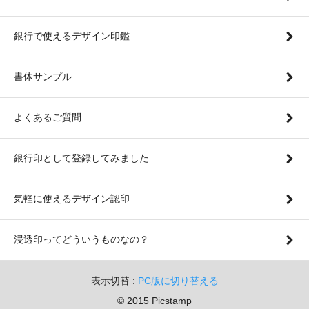
銀行で使えるデザイン印鑑
書体サンプル
よくあるご質問
銀行印として登録してみました
気軽に使えるデザイン認印
浸透印ってどういうものなの？
表示切替 :
PC版に切り替える
© 2015 Picstamp