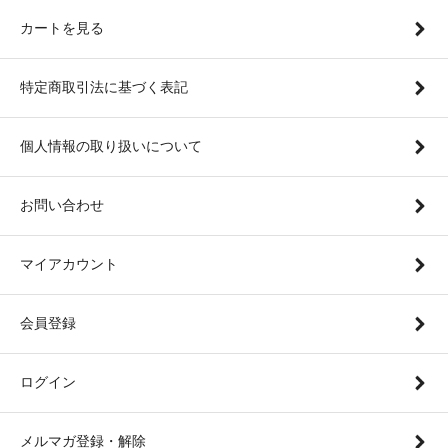
カートを見る
特定商取引法に基づく表記
個人情報の取り扱いについて
お問い合わせ
マイアカウント
会員登録
ログイン
メルマガ登録・解除