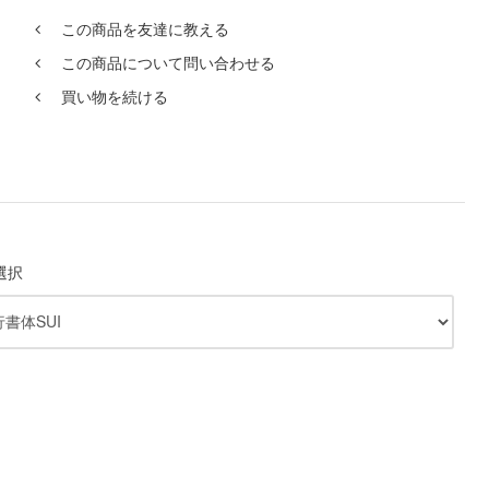
この商品を友達に教える
この商品について問い合わせる
買い物を続ける
選択