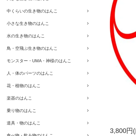
中くらいの生き物のはんこ
小さな生き物のはんこ
水の生き物のはんこ
鳥・空飛ぶ生き物のはんこ
モンスター・UMA・神様のはんこ
人・体のパーツのはんこ
花・植物のはんこ
楽器のはんこ
乗り物のはんこ
道具・物のはんこ
3,800円
食べ物・飲み物のはんこ