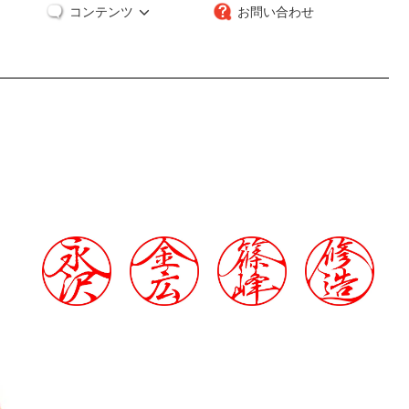
コンテンツ
お問い合わせ