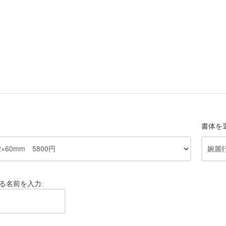
書体を
る名前を入力: