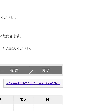
力ください。
いただきます。
」とご記入ください。