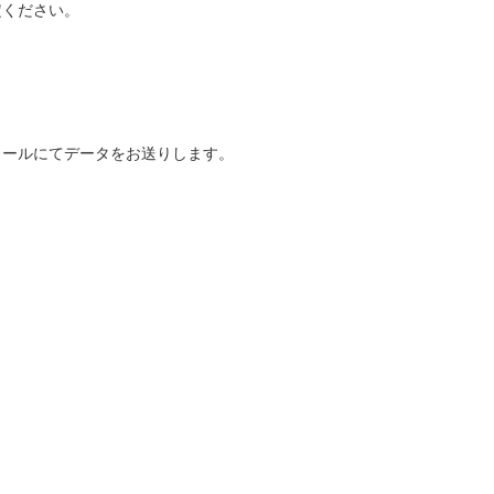
定ください。
メールにてデータをお送りします。