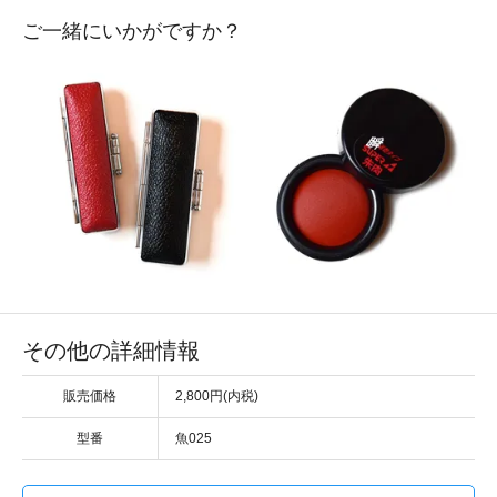
ご一緒にいかがですか？
その他の詳細情報
販売価格
2,800円(内税)
型番
魚025