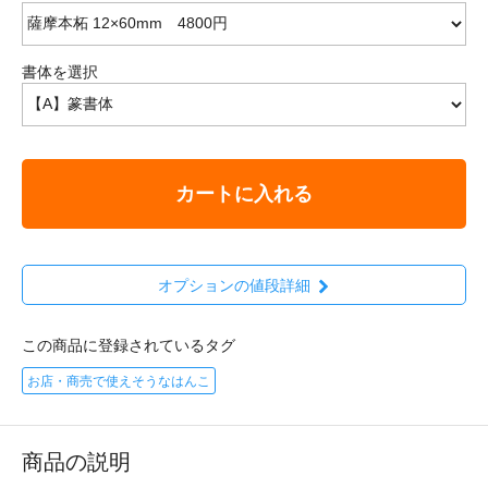
書体を選択
カートに入れる
オプションの値段詳細
この商品に登録されているタグ
お店・商売で使えそうなはんこ
商品の説明