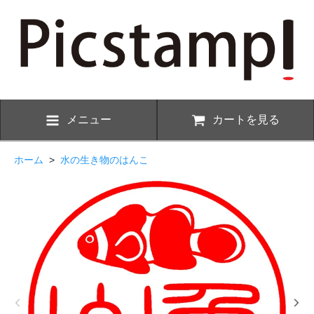
メニュー
カートを見る
ホーム
>
水の生き物のはんこ