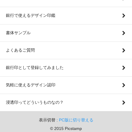
銀行で使えるデザイン印鑑
書体サンプル
よくあるご質問
銀行印として登録してみました
気軽に使えるデザイン認印
浸透印ってどういうものなの？
表示切替 :
PC版に切り替える
© 2015 Picstamp