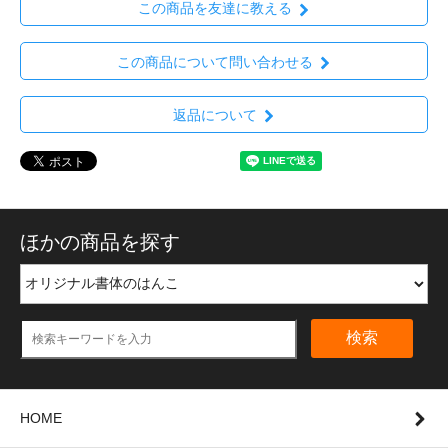
この商品を友達に教える
この商品について問い合わせる
返品について
ほかの商品を探す
検索
HOME