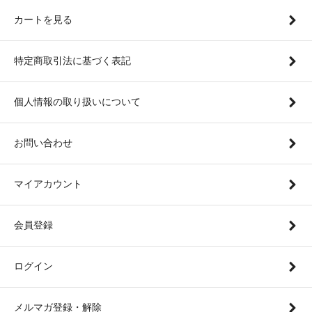
カートを見る
特定商取引法に基づく表記
個人情報の取り扱いについて
お問い合わせ
マイアカウント
会員登録
ログイン
メルマガ登録・解除