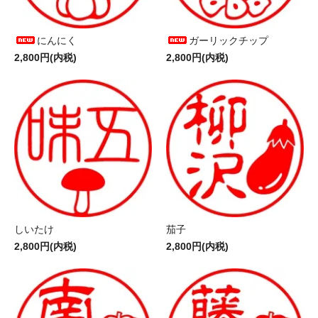
にんにく
ガーリックチップ
2,800円(内税)
2,800円(内税)
しいたけ
茄子
2,800円(内税)
2,800円(内税)