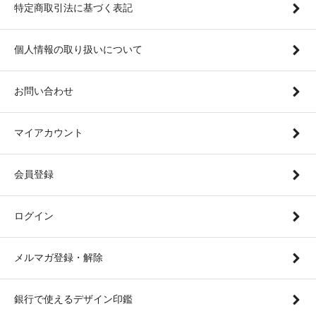
特定商取引法に基づく表記
個人情報の取り扱いについて
お問い合わせ
マイアカウント
会員登録
ログイン
メルマガ登録・解除
銀行で使えるデザイン印鑑