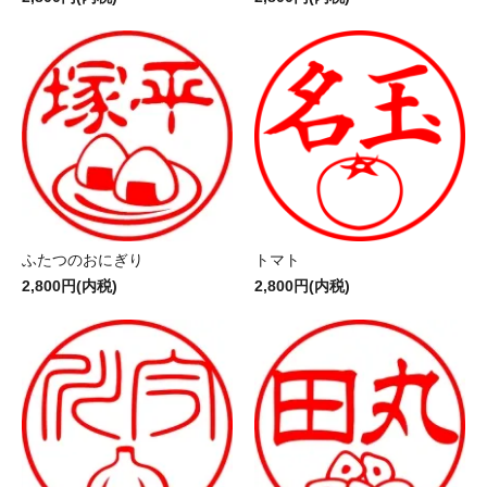
ふたつのおにぎり
トマト
2,800円(内税)
2,800円(内税)