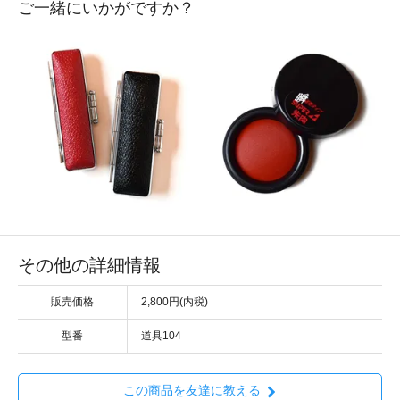
ご一緒にいかがですか？
その他の詳細情報
販売価格
2,800円(内税)
型番
道具104
この商品を友達に教える