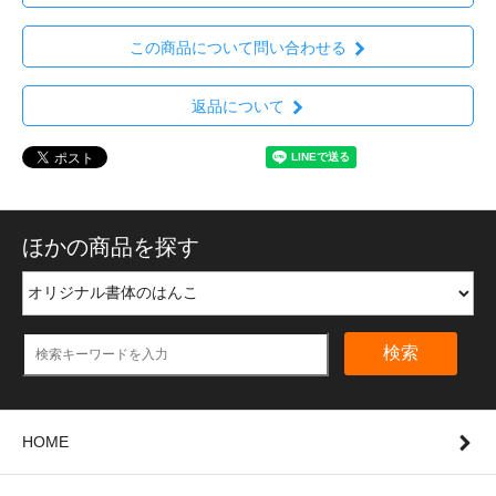
この商品について問い合わせる
返品について
ほかの商品を探す
検索
HOME