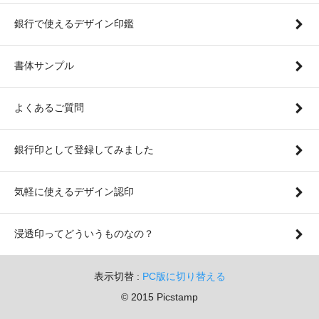
銀行で使えるデザイン印鑑
書体サンプル
よくあるご質問
銀行印として登録してみました
気軽に使えるデザイン認印
浸透印ってどういうものなの？
表示切替 :
PC版に切り替える
© 2015 Picstamp