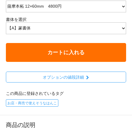
書体を選択
カートに入れる
オプションの値段詳細
この商品に登録されているタグ
お店・商売で使えそうなはんこ
商品の説明