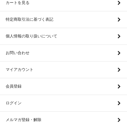
カートを見る
特定商取引法に基づく表記
個人情報の取り扱いについて
お問い合わせ
マイアカウント
会員登録
ログイン
メルマガ登録・解除