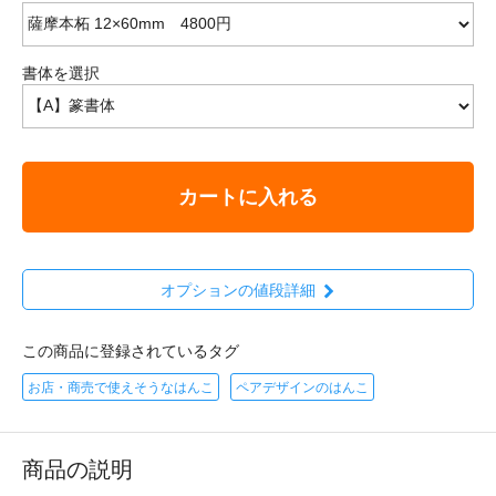
書体を選択
カートに入れる
オプションの値段詳細
この商品に登録されているタグ
お店・商売で使えそうなはんこ
ペアデザインのはんこ
商品の説明