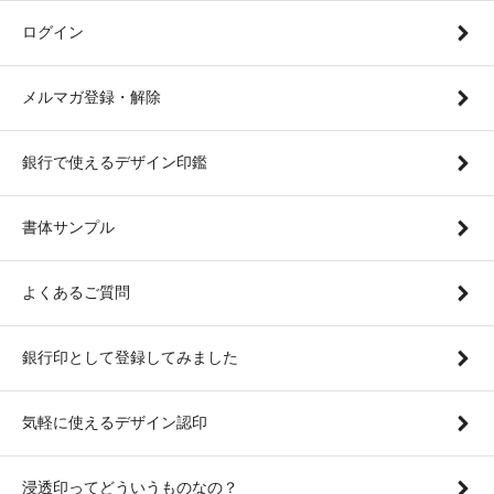
ログイン
メルマガ登録・解除
銀行で使えるデザイン印鑑
書体サンプル
よくあるご質問
銀行印として登録してみました
気軽に使えるデザイン認印
浸透印ってどういうものなの？