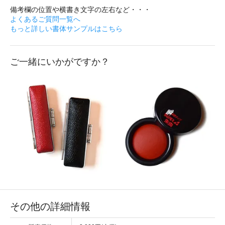
備考欄の位置や横書き文字の左右など・・・
よくあるご質問一覧へ
もっと詳しい書体サンプルはこちら
ご一緒にいかがですか？
その他の詳細情報