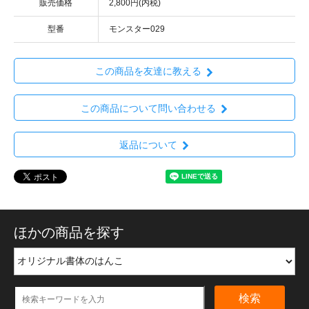
販売価格
2,800円(内税)
型番
モンスター029
この商品を友達に教える
この商品について問い合わせる
返品について
ほかの商品を探す
検索