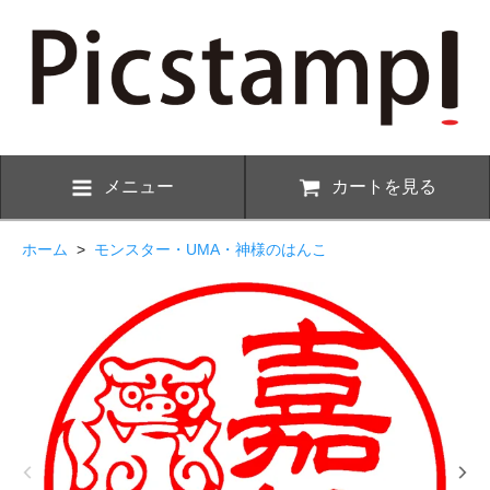
メニュー
カートを見る
ホーム
>
モンスター・UMA・神様のはんこ