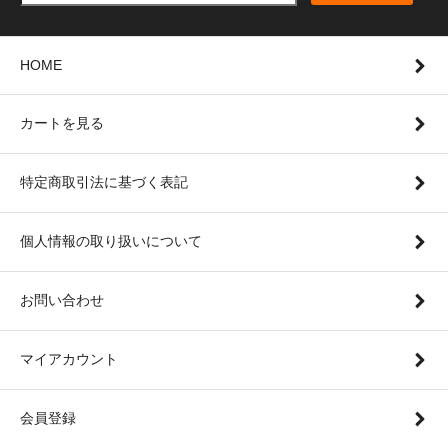
HOME
カートを見る
特定商取引法に基づく表記
個人情報の取り扱いについて
お問い合わせ
マイアカウント
会員登録