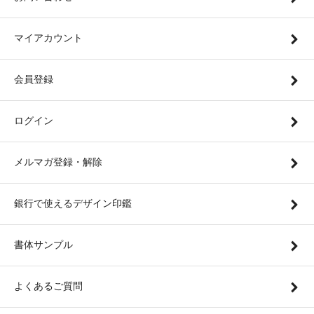
マイアカウント
会員登録
ログイン
メルマガ登録・解除
銀行で使えるデザイン印鑑
書体サンプル
よくあるご質問