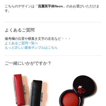
こちらのデザインは「
流麗英字体Neon
」のみお選びいただけま
す。
よくあるご質問
備考欄の位置や横書き文字の左右など・・・
よくあるご質問一覧へ
もっと詳しい書体サンプルはこちら
ご一緒にいかがですか？