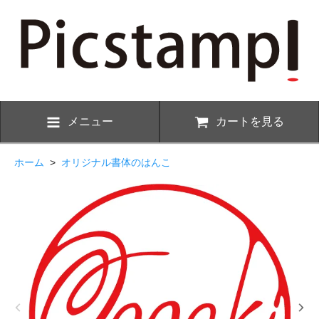
メニュー
カートを見る
ホーム
>
オリジナル書体のはんこ