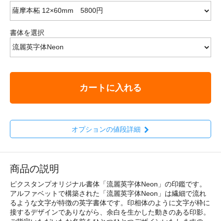
書体を選択
カートに入れる
オプションの値段詳細
商品の説明
ピクスタンプオリジナル書体「流麗英字体Neon」の印鑑です。
アルファベットで構築された「流麗英字体Neon」は繊細で流れ
るような文字が特徴の英字書体です。印相体のように文字が枠に
接するデザインでありながら、余白を生かした動きのある印影。