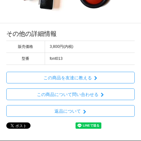
その他の詳細情報
販売価格
3,800円(内税)
型番
font013
この商品を友達に教える
この商品について問い合わせる
返品について