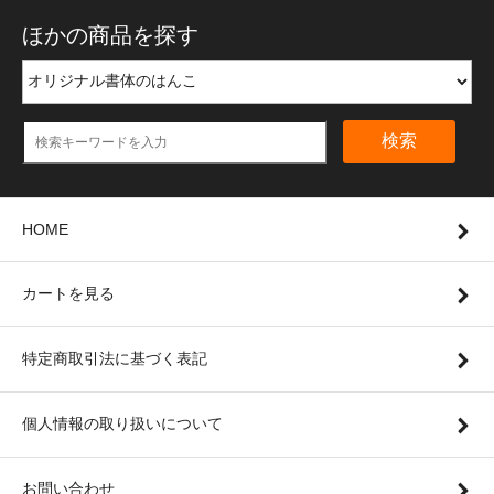
ほかの商品を探す
検索
HOME
カートを見る
特定商取引法に基づく表記
個人情報の取り扱いについて
お問い合わせ