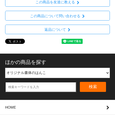
この商品を友達に教える
この商品について問い合わせる
返品について
ほかの商品を探す
検索
HOME