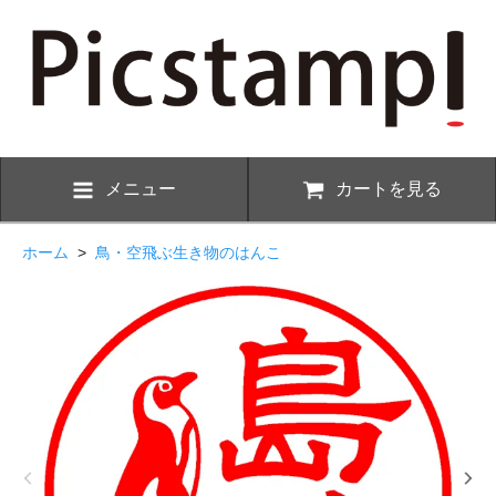
メニュー
カートを見る
ホーム
>
鳥・空飛ぶ生き物のはんこ