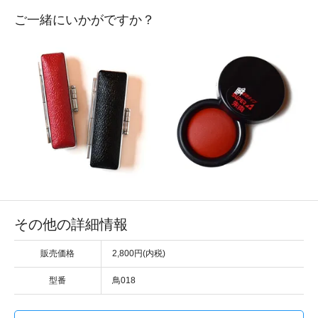
ご一緒にいかがですか？
その他の詳細情報
販売価格
2,800円(内税)
型番
鳥018