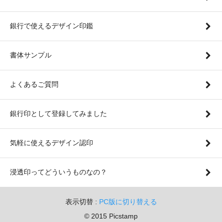
銀行で使えるデザイン印鑑
書体サンプル
よくあるご質問
銀行印として登録してみました
気軽に使えるデザイン認印
浸透印ってどういうものなの？
表示切替 :
PC版に切り替える
© 2015 Picstamp