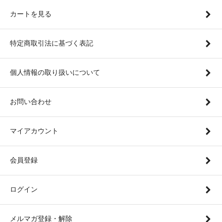
カートを見る
特定商取引法に基づく表記
個人情報の取り扱いについて
お問い合わせ
マイアカウント
会員登録
ログイン
メルマガ登録・解除