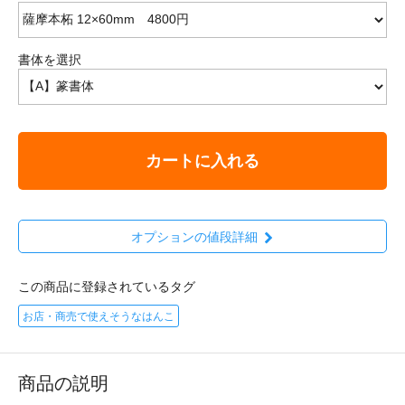
書体を選択
カートに入れる
オプションの値段詳細
この商品に登録されているタグ
お店・商売で使えそうなはんこ
商品の説明