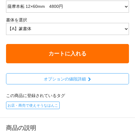
書体を選択
カートに入れる
オプションの値段詳細
この商品に登録されているタグ
お店・商売で使えそうなはんこ
商品の説明