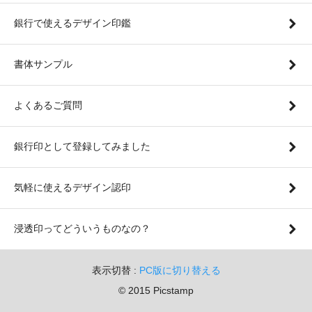
銀行で使えるデザイン印鑑
書体サンプル
よくあるご質問
銀行印として登録してみました
気軽に使えるデザイン認印
浸透印ってどういうものなの？
表示切替 :
PC版に切り替える
© 2015 Picstamp