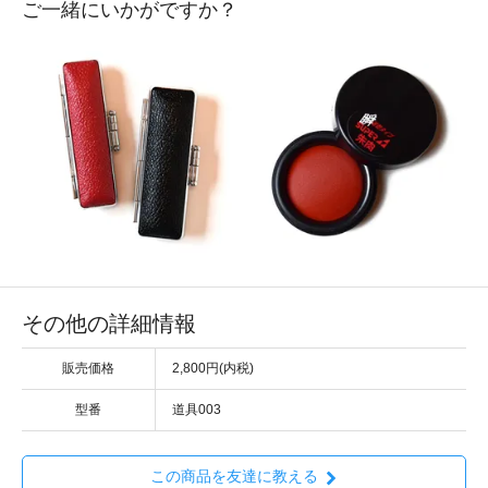
ご一緒にいかがですか？
その他の詳細情報
販売価格
2,800円(内税)
型番
道具003
この商品を友達に教える