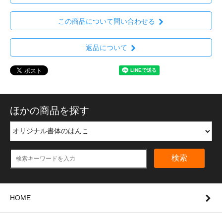
この商品について問い合わせる
返品について
ほかの商品を探す
検索
HOME