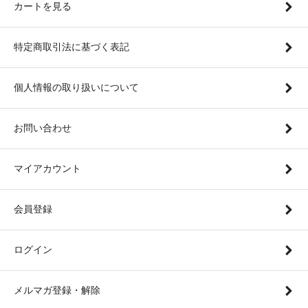
カートを見る
特定商取引法に基づく表記
個人情報の取り扱いについて
お問い合わせ
マイアカウント
会員登録
ログイン
メルマガ登録・解除