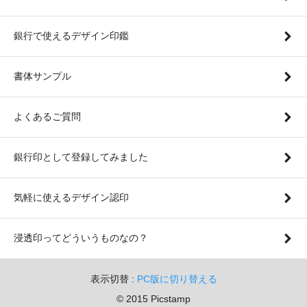
銀行で使えるデザイン印鑑
書体サンプル
よくあるご質問
銀行印として登録してみました
気軽に使えるデザイン認印
浸透印ってどういうものなの？
表示切替 :
PC版に切り替える
© 2015 Picstamp