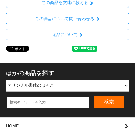
この商品を友達に教える
この商品について問い合わせる
返品について
ほかの商品を探す
検索
HOME