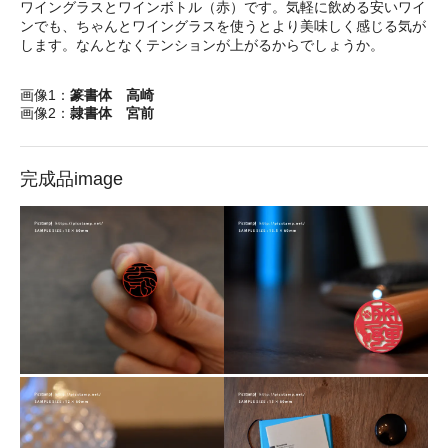
ワイングラスとワインボトル（赤）です。気軽に飲める安いワイ
ンでも、ちゃんとワイングラスを使うとより美味しく感じる気が
します。なんとなくテンションが上がるからでしょうか。
画像1：
篆書体 高崎
画像2：
隷書体 宮前
完成品image