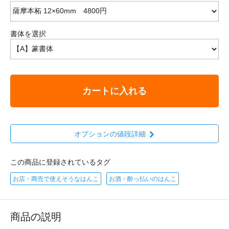
書体を選択
カートに入れる
オプションの値段詳細
この商品に登録されているタグ
お店・商売で使えそうなはんこ
お酒・酔っ払いのはんこ
商品の説明