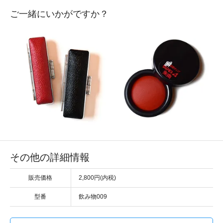
ご一緒にいかがですか？
その他の詳細情報
販売価格
2,800円(内税)
型番
飲み物009