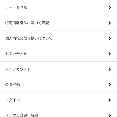
カートを見る
特定商取引法に基づく表記
個人情報の取り扱いについて
お問い合わせ
マイアカウント
会員登録
ログイン
メルマガ登録・解除