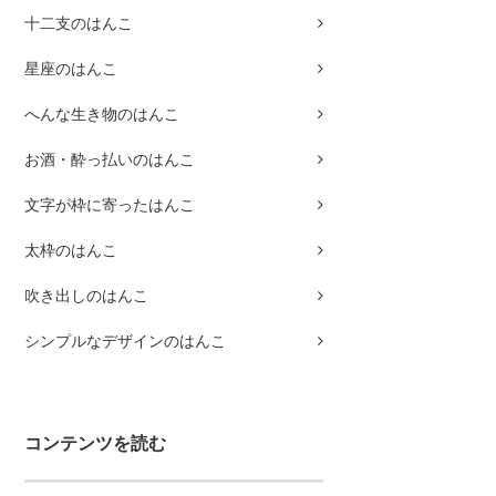
十二支のはんこ
星座のはんこ
へんな生き物のはんこ
お酒・酔っ払いのはんこ
文字が枠に寄ったはんこ
太枠のはんこ
吹き出しのはんこ
シンプルなデザインのはんこ
コンテンツを読む