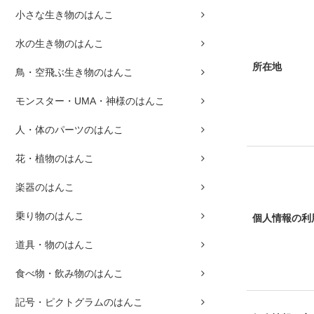
小さな生き物のはんこ
水の生き物のはんこ
所在地
鳥・空飛ぶ生き物のはんこ
モンスター・UMA・神様のはんこ
人・体のパーツのはんこ
花・植物のはんこ
楽器のはんこ
乗り物のはんこ
個人情報の利
道具・物のはんこ
食べ物・飲み物のはんこ
記号・ピクトグラムのはんこ