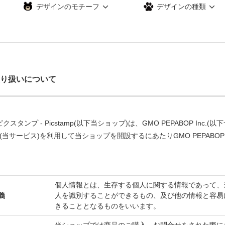
デザインのモチーフ
デザインの種類
り扱いについて
クスタンプ - Picstamp(以下当ショップ)は、
GMO PEPABOP Inc.
(以
(当サービス)を利用して当ショップを開設するにあたりGMO PEPABOP 
個人情報とは、生存する個人に関する情報であって、
義
人を識別することができるもの、及び他の情報と容易
きることとなるものをいいます。