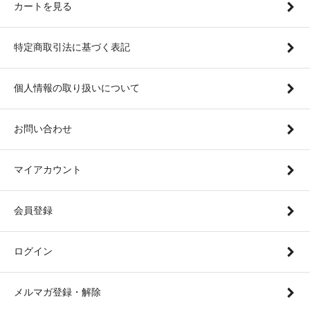
カートを見る
特定商取引法に基づく表記
個人情報の取り扱いについて
お問い合わせ
マイアカウント
会員登録
ログイン
メルマガ登録・解除