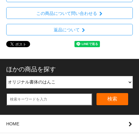
この商品について問い合わせる
返品について
ほかの商品を探す
検索
HOME