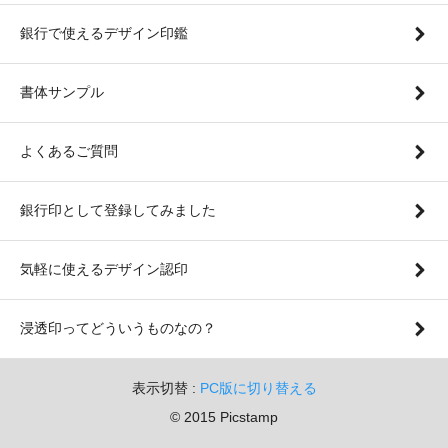
銀行で使えるデザイン印鑑
書体サンプル
よくあるご質問
銀行印として登録してみました
気軽に使えるデザイン認印
浸透印ってどういうものなの？
表示切替 :
PC版に切り替える
© 2015 Picstamp