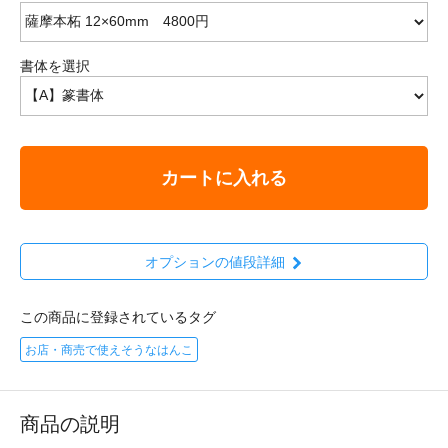
書体を選択
カートに入れる
オプションの値段詳細
この商品に登録されているタグ
お店・商売で使えそうなはんこ
商品の説明