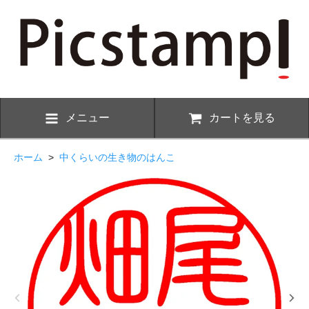
メニュー
カートを見る
ホーム
>
中くらいの生き物のはんこ