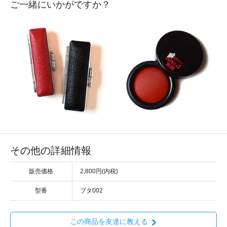
ご一緒にいかがですか？
その他の詳細情報
販売価格
2,800円(内税)
型番
ブタ002
この商品を友達に教える