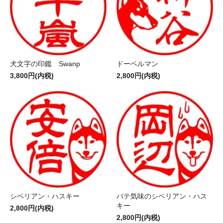
犬文字の印鑑 Swanp
ドーベルマン
3,800円(内税)
2,800円(内税)
シベリアン・ハスキー
バテ気味のシベリアン・ハス
キー
2,800円(内税)
2,800円(内税)