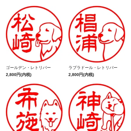
ゴールデン・レトリバー
ラブラドール・レトリバー
2,800円(内税)
2,800円(内税)