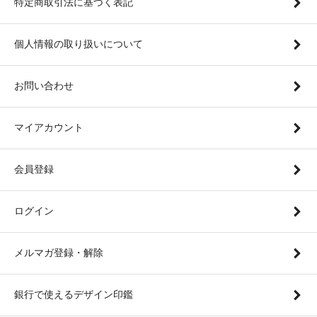
特定商取引法に基づく表記
個人情報の取り扱いについて
お問い合わせ
マイアカウント
会員登録
ログイン
メルマガ登録・解除
銀行で使えるデザイン印鑑