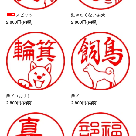
スピッツ
動きたくない柴犬
2,800円(内税)
2,800円(内税)
柴犬（お手）
柴犬
2,800円(内税)
2,800円(内税)