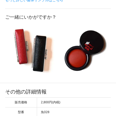
ご一緒にいかがですか？
その他の詳細情報
販売価格
2,800円(内税)
型番
魚028