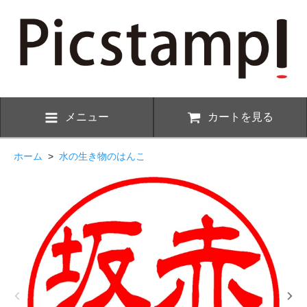
メニュー
カートを見る
ホーム
>
水の生き物のはんこ