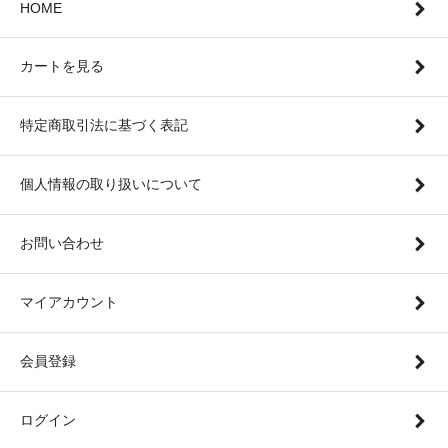
HOME
カートを見る
特定商取引法に基づく表記
個人情報の取り扱いについて
お問い合わせ
マイアカウント
会員登録
ログイン