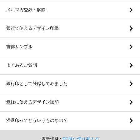
メルマガ登録・解除
銀行で使えるデザイン印鑑
書体サンプル
よくあるご質問
銀行印として登録してみました
気軽に使えるデザイン認印
浸透印ってどういうものなの？
表示切替 :
PC版に切り替える