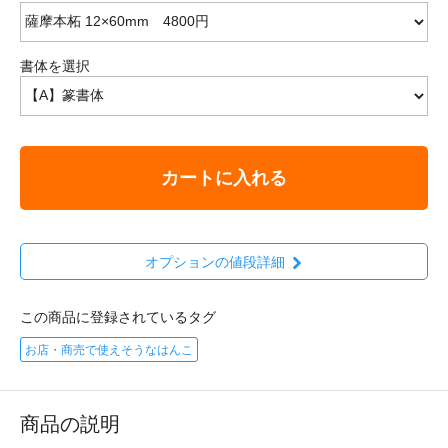
書体を選択
カートに入れる
オプションの値段詳細
この商品に登録されているタグ
お店・商売で使えそうなはんこ
商品の説明