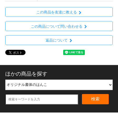
この商品を友達に教える
この商品について問い合わせる
返品について
ほかの商品を探す
検索