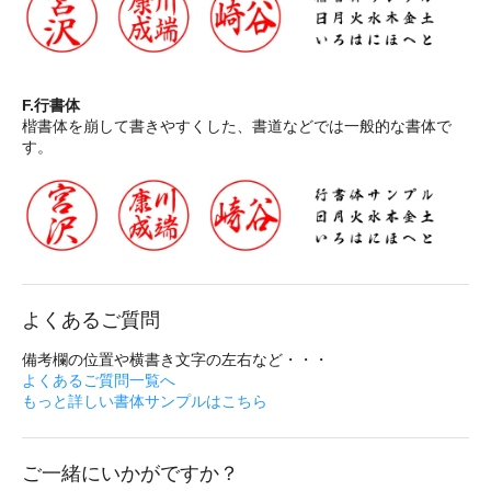
F.行書体
楷書体を崩して書きやすくした、書道などでは一般的な書体で
す。
よくあるご質問
備考欄の位置や横書き文字の左右など・・・
よくあるご質問一覧へ
もっと詳しい書体サンプルはこちら
ご一緒にいかがですか？