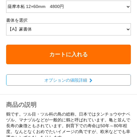
書体を選択
カートに入れる
オプションの値段詳細
商品の説明
鶴です。ツル目・ツル科の鳥の総称。日本ではタンチョウやナベ
ヅル、マナヅルなどが一般的に鶴と呼ばれています。亀と並んで
長寿の象徴ともされています。飼育下での寿命は50年～80年程
度。なんとなくおめでたいイメージの鳥ですが、欧米などでも幸