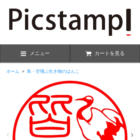
メニュー
カートを見る
ホーム
>
鳥・空飛ぶ生き物のはんこ