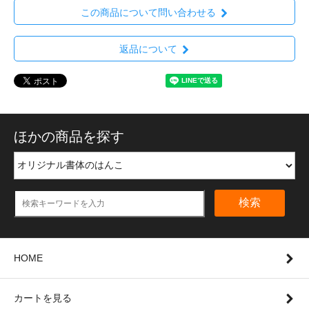
この商品について問い合わせる
返品について
ほかの商品を探す
検索
HOME
カートを見る