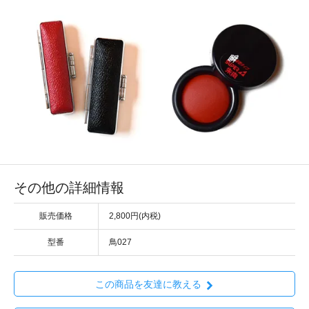
その他の詳細情報
販売価格
2,800円(内税)
型番
鳥027
この商品を友達に教える