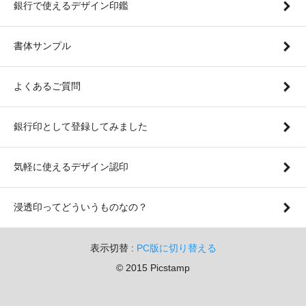
銀行で使えるデザイン印鑑
書体サンプル
よくあるご質問
銀行印として登録してみました
気軽に使えるデザイン認印
浸透印ってどういうものなの？
表示切替 :
PC版に切り替える
© 2015 Picstamp