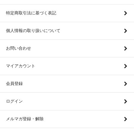
特定商取引法に基づく表記
個人情報の取り扱いについて
お問い合わせ
マイアカウント
会員登録
ログイン
メルマガ登録・解除