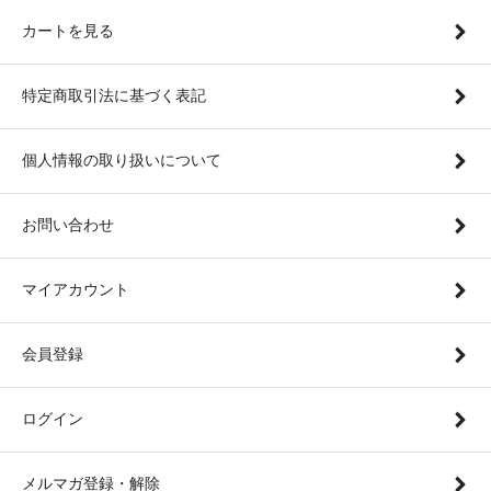
カートを見る
特定商取引法に基づく表記
個人情報の取り扱いについて
お問い合わせ
マイアカウント
会員登録
ログイン
メルマガ登録・解除