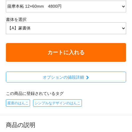
書体を選択
カートに入れる
オプションの値段詳細
この商品に登録されているタグ
星座のはんこ
シンプルなデザインのはんこ
商品の説明