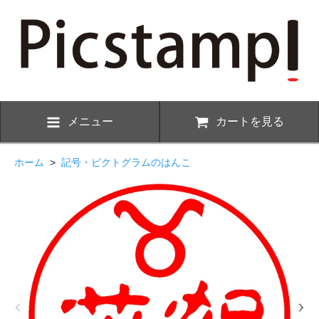
メニュー
カートを見る
ホーム
>
記号・ピクトグラムのはんこ