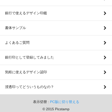
銀行で使えるデザイン印鑑
書体サンプル
よくあるご質問
銀行印として登録してみました
気軽に使えるデザイン認印
浸透印ってどういうものなの？
表示切替 :
PC版に切り替える
© 2015 Picstamp