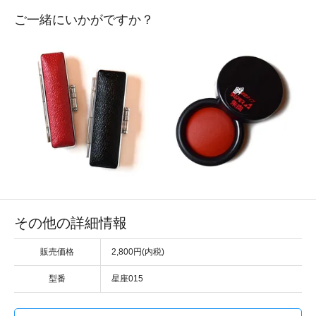
ご一緒にいかがですか？
その他の詳細情報
販売価格
2,800円(内税)
型番
星座015