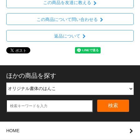
この商品を友達に教える
この商品について問い合わせる
返品について
ほかの商品を探す
検索
HOME