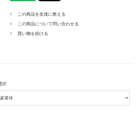
この商品を友達に教える
この商品について問い合わせる
買い物を続ける
選択