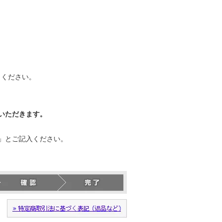
力ください。
いただきます。
」とご記入ください。