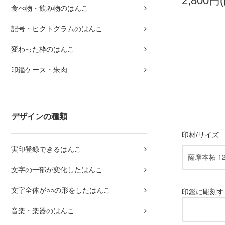
2,800円
食べ物・飲み物のはんこ
記号・ピクトグラムのはんこ
変わった枠のはんこ
印鑑ケース・朱肉
デザインの種類
印材/サイズ
実印登録できるはんこ
文字の一部が変化したはんこ
文字全体が○○の形をしたはんこ
印鑑に彫刻す
音楽・楽器のはんこ