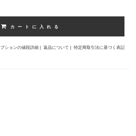
カートに入れる
オプションの値段詳細
|
返品について
|
特定商取引法に基づく表記