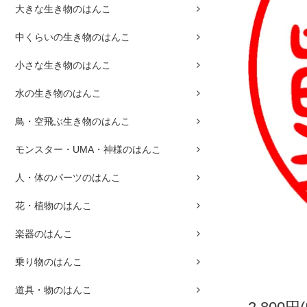
大きな生き物のはんこ
中くらいの生き物のはんこ
小さな生き物のはんこ
水の生き物のはんこ
鳥・空飛ぶ生き物のはんこ
モンスター・UMA・神様のはんこ
人・体のパーツのはんこ
花・植物のはんこ
楽器のはんこ
乗り物のはんこ
道具・物のはんこ