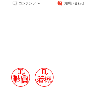
コンテンツ
お問い合わせ