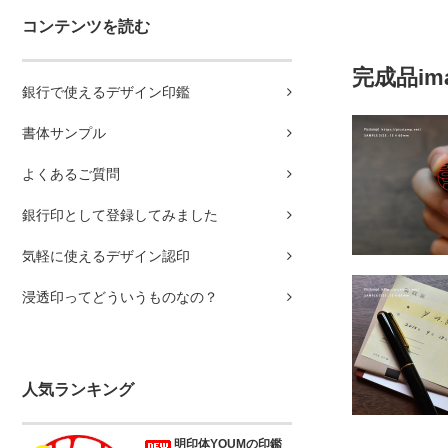
コンテンツを読む
完成品im
銀行で使えるデザイン印鑑
書体サンプル
よくあるご質問
銀行印として登録してみました
気軽に使えるデザイン認印
浸透印ってどういうものなの？
人気ランキング
明印体YOUMの印鑑