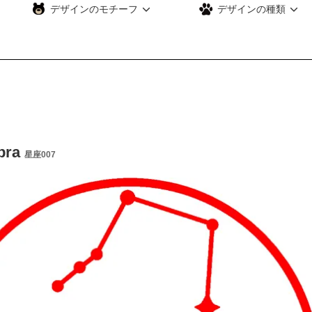
デザインのモチーフ
デザインの種類
bra
星座007