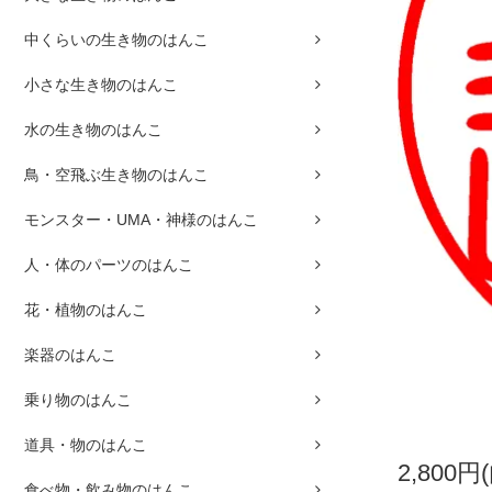
中くらいの生き物のはんこ
小さな生き物のはんこ
水の生き物のはんこ
鳥・空飛ぶ生き物のはんこ
モンスター・UMA・神様のはんこ
人・体のパーツのはんこ
花・植物のはんこ
楽器のはんこ
乗り物のはんこ
道具・物のはんこ
2,800円
食べ物・飲み物のはんこ