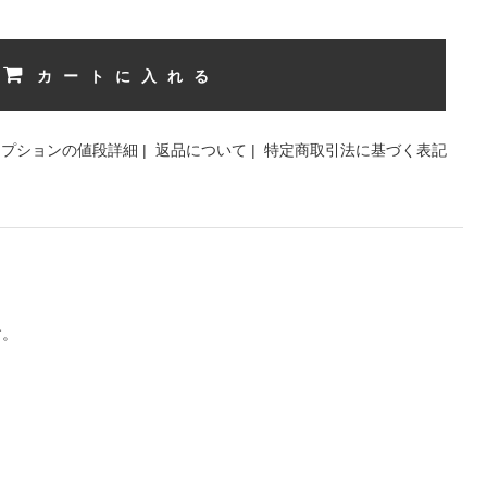
カートに入れる
オプションの値段詳細
|
返品について
|
特定商取引法に基づく表記
す。