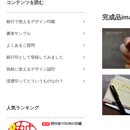
コンテンツを読む
完成品im
銀行で使えるデザイン印鑑
書体サンプル
よくあるご質問
銀行印として登録してみました
気軽に使えるデザイン認印
浸透印ってどういうものなの？
人気ランキング
明印体YOUMの印鑑
1