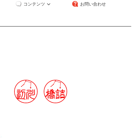
コンテンツ
お問い合わせ