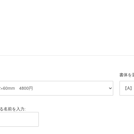
書体を
る名前を入力: