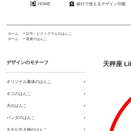
HOME
銀行で使えるデザイン印鑑
ホーム
>
記号・ピクトグラムのはんこ
ホーム
>
星座のはんこ
デザインのモチーフ
天秤座 Li
オリジナル書体のはんこ
ネコのはんこ
犬のはんこ
パンダのはんこ
大きな生き物のはんこ