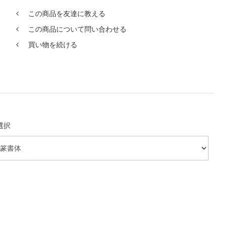
この商品を友達に教える
この商品について問い合わせる
買い物を続ける
選択