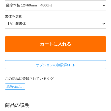
書体を選択
カートに入れる
オプションの値段詳細
この商品に登録されているタグ
星座のはんこ
商品の説明