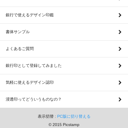
銀行で使えるデザイン印鑑
書体サンプル
よくあるご質問
銀行印として登録してみました
気軽に使えるデザイン認印
浸透印ってどういうものなの？
表示切替 :
PC版に切り替える
© 2015 Picstamp