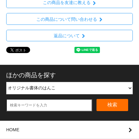
この商品を友達に教える
この商品について問い合わせる
返品について
ほかの商品を探す
検索
HOME