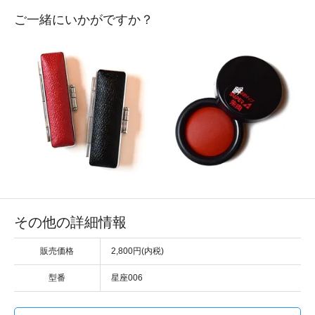
ご一緒にいかがですか？
その他の詳細情報
販売価格
2,800円(内税)
型番
星座006