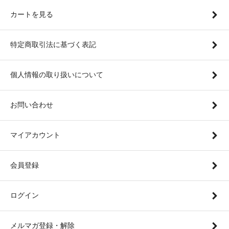
カートを見る
特定商取引法に基づく表記
個人情報の取り扱いについて
お問い合わせ
マイアカウント
会員登録
ログイン
メルマガ登録・解除