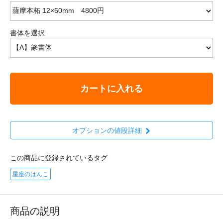
書体を選択
カートに入れる
オプションの値段詳細
この商品に登録されているタグ
星座のはんこ
商品の説明