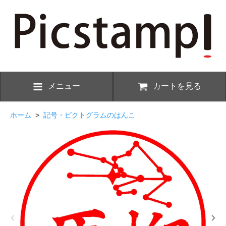
メニュー
カートを見る
ホーム
>
記号・ピクトグラムのはんこ