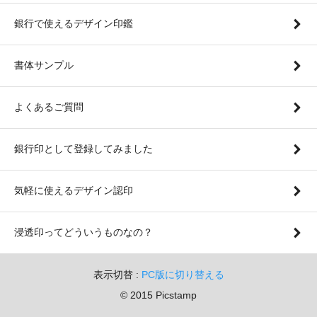
銀行で使えるデザイン印鑑
書体サンプル
よくあるご質問
銀行印として登録してみました
気軽に使えるデザイン認印
浸透印ってどういうものなの？
表示切替 :
PC版に切り替える
© 2015 Picstamp