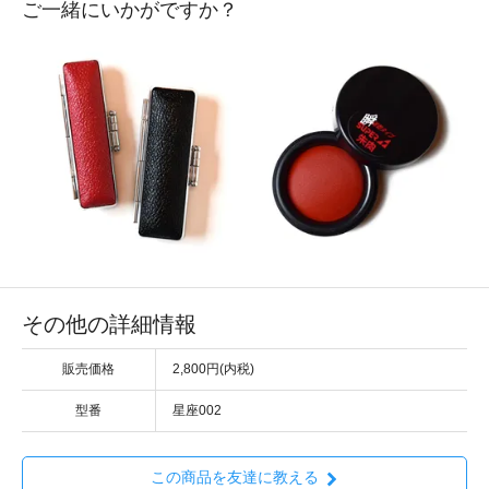
ご一緒にいかがですか？
その他の詳細情報
販売価格
2,800円(内税)
型番
星座002
この商品を友達に教える