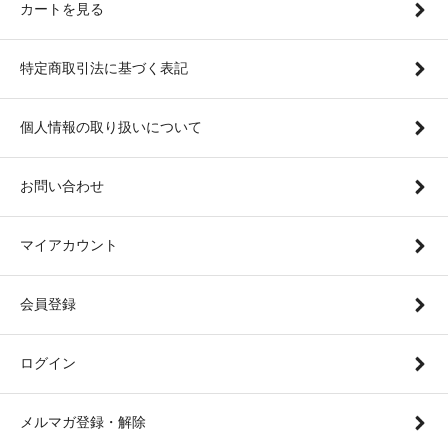
カートを見る
特定商取引法に基づく表記
個人情報の取り扱いについて
お問い合わせ
マイアカウント
会員登録
ログイン
メルマガ登録・解除