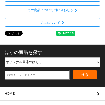
この商品について問い合わせる
返品について
ほかの商品を探す
検索
HOME