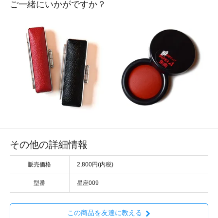
ご一緒にいかがですか？
その他の詳細情報
販売価格
2,800円(内税)
型番
星座009
この商品を友達に教える