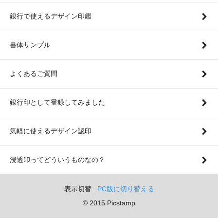
銀行で使えるデザイン印鑑
書体サンプル
よくあるご質問
銀行印として登録してみました
気軽に使えるデザイン認印
浸透印ってどういうものなの？
表示切替 :
PC版に切り替える
© 2015 Picstamp