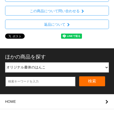
この商品について問い合わせる
返品について
ほかの商品を探す
検索
HOME