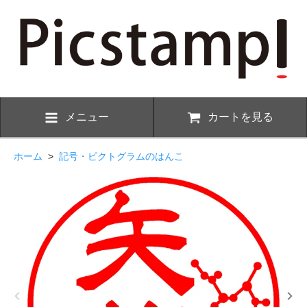
メニュー
カートを見る
ホーム
>
記号・ピクトグラムのはんこ