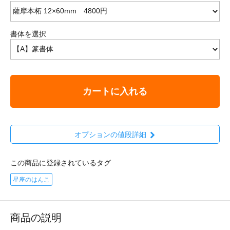
書体を選択
カートに入れる
オプションの値段詳細
この商品に登録されているタグ
星座のはんこ
商品の説明