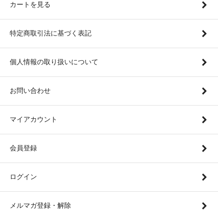
カートを見る
特定商取引法に基づく表記
個人情報の取り扱いについて
お問い合わせ
マイアカウント
会員登録
ログイン
メルマガ登録・解除