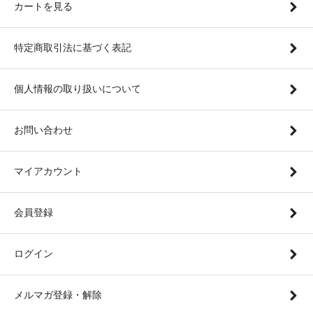
カートを見る
特定商取引法に基づく表記
個人情報の取り扱いについて
お問い合わせ
マイアカウント
会員登録
ログイン
メルマガ登録・解除