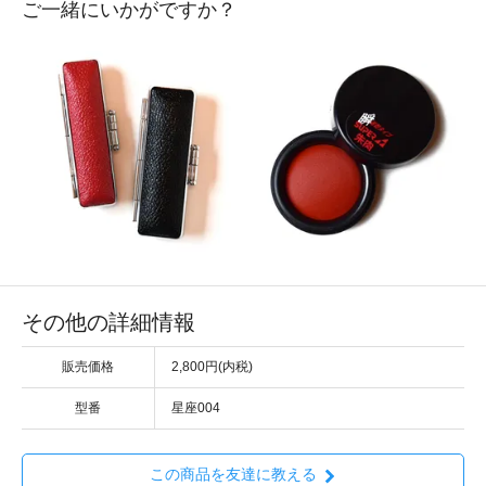
ご一緒にいかがですか？
その他の詳細情報
販売価格
2,800円(内税)
型番
星座004
この商品を友達に教える