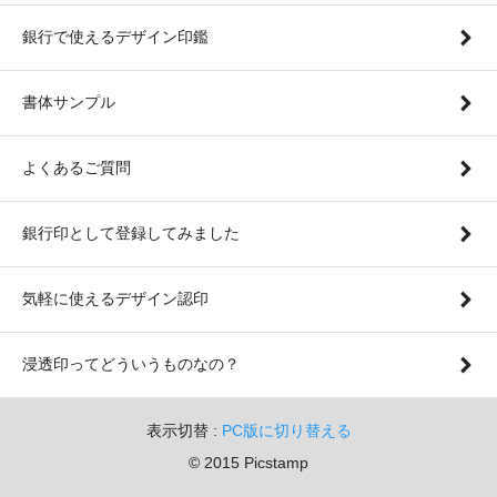
銀行で使えるデザイン印鑑
書体サンプル
よくあるご質問
銀行印として登録してみました
気軽に使えるデザイン認印
浸透印ってどういうものなの？
表示切替 :
PC版に切り替える
© 2015 Picstamp