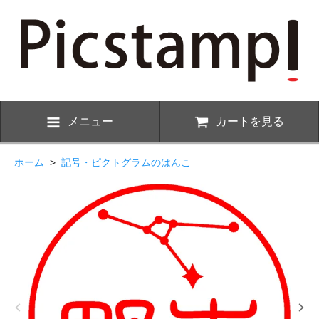
メニュー
カートを見る
ホーム
>
記号・ピクトグラムのはんこ