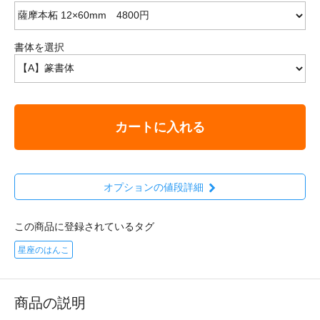
書体を選択
カートに入れる
オプションの値段詳細
この商品に登録されているタグ
星座のはんこ
商品の説明