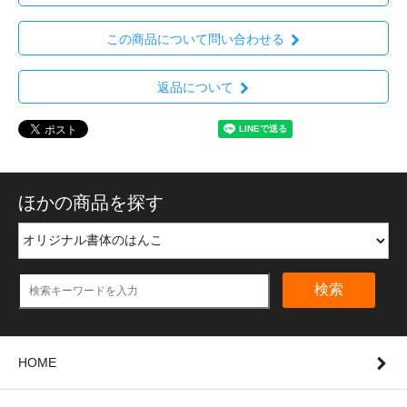
この商品について問い合わせる
返品について
ほかの商品を探す
検索
HOME