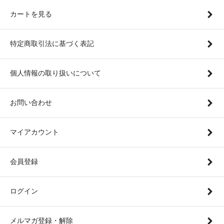
カートを見る
特定商取引法に基づく表記
個人情報の取り扱いについて
お問い合わせ
マイアカウント
会員登録
ログイン
メルマガ登録・解除