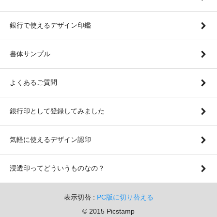
銀行で使えるデザイン印鑑
書体サンプル
よくあるご質問
銀行印として登録してみました
気軽に使えるデザイン認印
浸透印ってどういうものなの？
表示切替 :
PC版に切り替える
© 2015 Picstamp