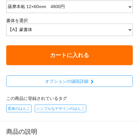
書体を選択
カートに入れる
オプションの値段詳細
この商品に登録されているタグ
星座のはんこ
シンプルなデザインのはんこ
商品の説明