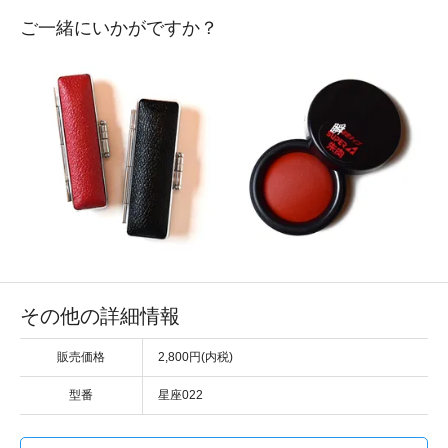
ご一緒にいかがですか？
その他の詳細情報
販売価格
2,800円(内税)
型番
星座022