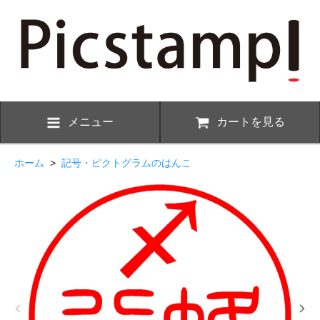
メニュー
カートを見る
ホーム
>
記号・ピクトグラムのはんこ