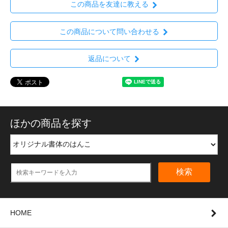
この商品を友達に教える
この商品について問い合わせる
返品について
ほかの商品を探す
検索
HOME