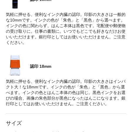
気軽に押せる、便利なインク内臓の認印。印影の大きさは一般的
な10mmです。インクの色が「朱色」と「黒色」から選べます。
インクの色に関わらず、はんこ本体は黒色です。宅配便や郵便物
の受け取りに。仕事の書類に。いつでもどこでも好きなだけお使
いいただけます。銀行印としてはお使いいただけません。ご注意
ください。
認印 18mm
気軽に押せる、便利なインク内臓の認印。印影の大きさはインパ
クト大！な18mmです。インクの色が「朱色」と「黒色」から選
べます。インクの色とはんこ本体の色は同じ。黒色インクをお選
びの場合、画像の朱色部分が黒色になったはんこになります。銀
行印としてはお使いいただけません。ご注意ください。
サイズ