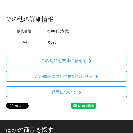
その他の詳細情報
販売価格
2,800円(内税)
型番
犬021
この商品を友達に教える
この商品について問い合わせる
返品について
ほかの商品を探す