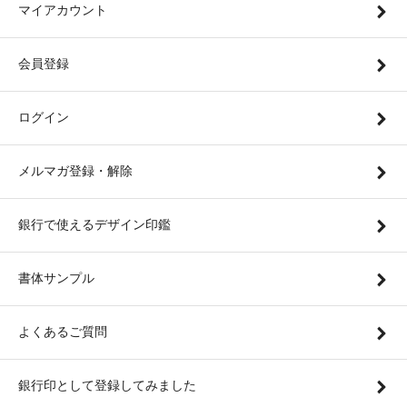
マイアカウント
会員登録
ログイン
メルマガ登録・解除
銀行で使えるデザイン印鑑
書体サンプル
よくあるご質問
銀行印として登録してみました