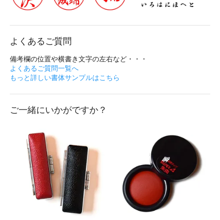
よくあるご質問
備考欄の位置や横書き文字の左右など・・・
よくあるご質問一覧へ
もっと詳しい書体サンプルはこちら
ご一緒にいかがですか？