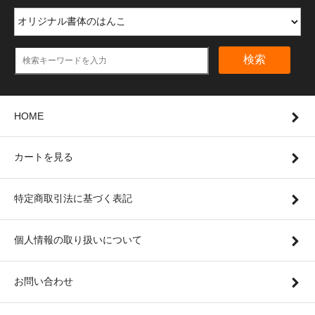
検索
HOME
カートを見る
特定商取引法に基づく表記
個人情報の取り扱いについて
お問い合わせ