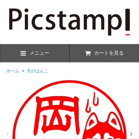
メニュー
カートを見る
ホーム
>
犬のはんこ