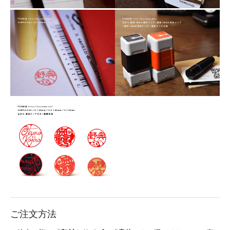
ご注文方法