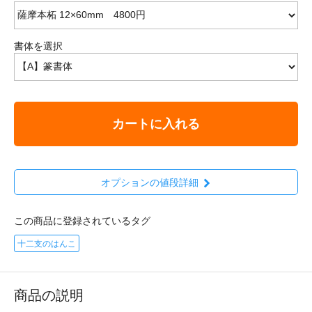
書体を選択
カートに入れる
オプションの値段詳細
この商品に登録されているタグ
十二支のはんこ
商品の説明