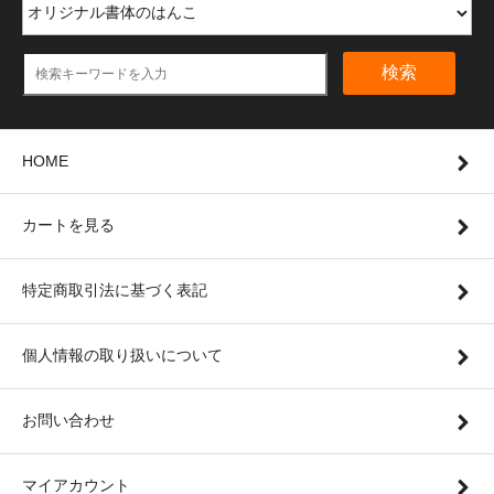
検索
HOME
カートを見る
特定商取引法に基づく表記
個人情報の取り扱いについて
お問い合わせ
マイアカウント