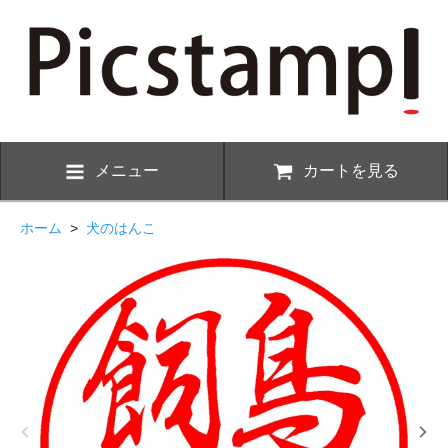
メニュー
カートを見る
ホーム
>
犬のはんこ