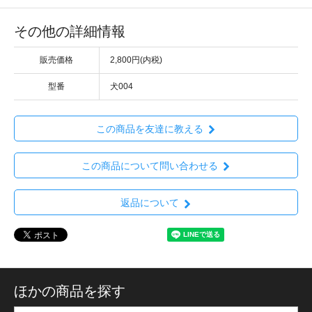
その他の詳細情報
販売価格
2,800円(内税)
型番
犬004
この商品を友達に教える
この商品について問い合わせる
返品について
ほかの商品を探す