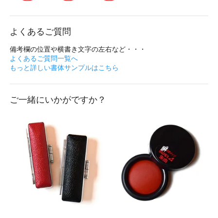
よくあるご質問
備考欄の位置や横書き文字の左右など・・・
よくあるご質問一覧へ
もっと詳しい書体サンプルはこちら
ご一緒にいかがですか？