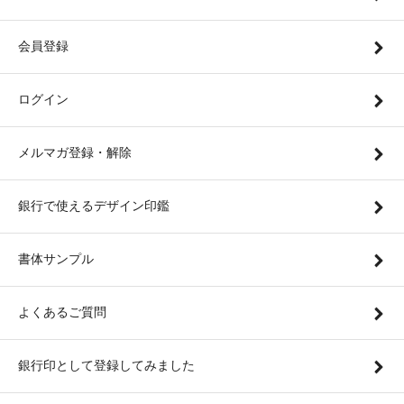
会員登録
ログイン
メルマガ登録・解除
銀行で使えるデザイン印鑑
書体サンプル
よくあるご質問
銀行印として登録してみました