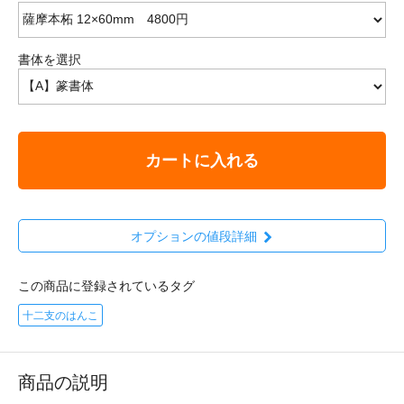
書体を選択
カートに入れる
オプションの値段詳細
この商品に登録されているタグ
十二支のはんこ
商品の説明