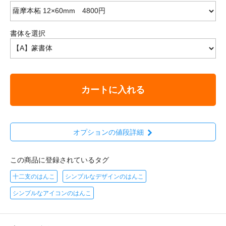
書体を選択
カートに入れる
オプションの値段詳細
この商品に登録されているタグ
十二支のはんこ
シンプルなデザインのはんこ
シンプルなアイコンのはんこ