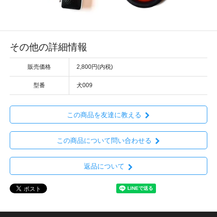
その他の詳細情報
販売価格
2,800円(内税)
型番
犬009
この商品を友達に教える
この商品について問い合わせる
返品について