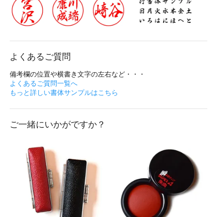
よくあるご質問
備考欄の位置や横書き文字の左右など・・・
よくあるご質問一覧へ
もっと詳しい書体サンプルはこちら
ご一緒にいかがですか？