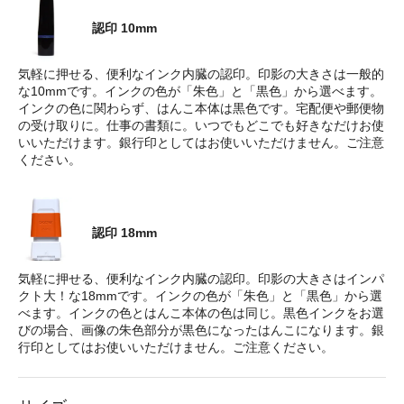
認印 10mm
気軽に押せる、便利なインク内臓の認印。印影の大きさは一般的
な10mmです。インクの色が「朱色」と「黒色」から選べます。
インクの色に関わらず、はんこ本体は黒色です。宅配便や郵便物
の受け取りに。仕事の書類に。いつでもどこでも好きなだけお使
いいただけます。銀行印としてはお使いいただけません。ご注意
ください。
認印 18mm
気軽に押せる、便利なインク内臓の認印。印影の大きさはインパ
クト大！な18mmです。インクの色が「朱色」と「黒色」から選
べます。インクの色とはんこ本体の色は同じ。黒色インクをお選
びの場合、画像の朱色部分が黒色になったはんこになります。銀
行印としてはお使いいただけません。ご注意ください。