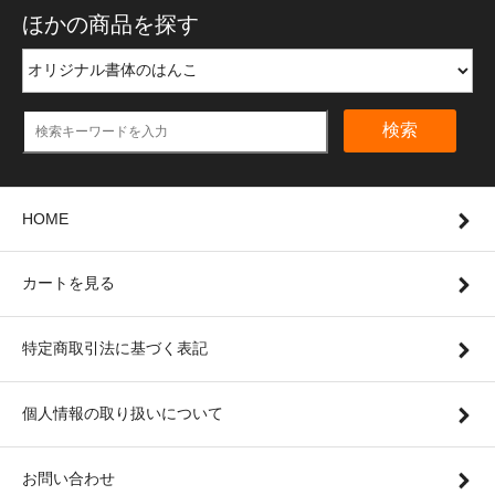
ほかの商品を探す
検索
HOME
カートを見る
特定商取引法に基づく表記
個人情報の取り扱いについて
お問い合わせ