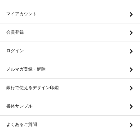
マイアカウント
会員登録
ログイン
メルマガ登録・解除
銀行で使えるデザイン印鑑
書体サンプル
よくあるご質問