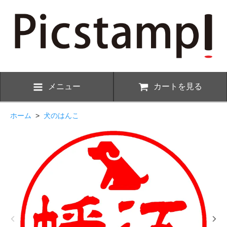
メニュー
カートを見る
ホーム
>
犬のはんこ