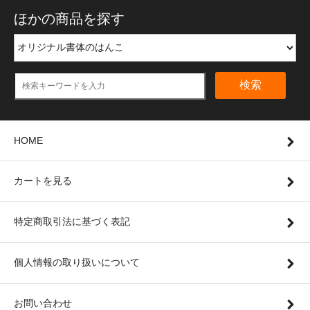
ほかの商品を探す
検索
HOME
カートを見る
特定商取引法に基づく表記
個人情報の取り扱いについて
お問い合わせ