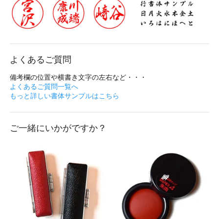
よくあるご質問
備考欄の位置や横書き文字の左右など・・・
よくあるご質問一覧へ
もっと詳しい書体サンプルはこちら
ご一緒にいかがですか？