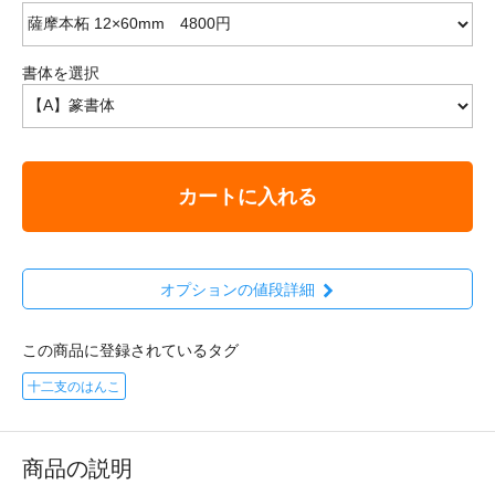
書体を選択
カートに入れる
オプションの値段詳細
この商品に登録されているタグ
十二支のはんこ
商品の説明