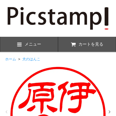
メニュー
カートを見る
ホーム
>
犬のはんこ