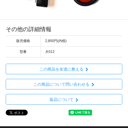
その他の詳細情報
販売価格
2,800円(内税)
型番
犬012
この商品を友達に教える
この商品について問い合わせる
返品について