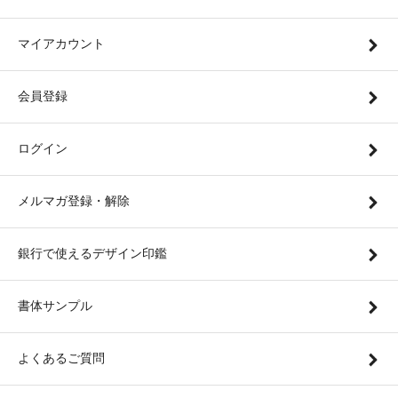
マイアカウント
会員登録
ログイン
メルマガ登録・解除
銀行で使えるデザイン印鑑
書体サンプル
よくあるご質問