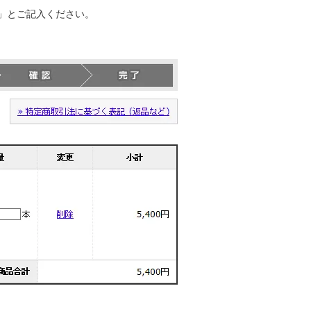
」とご記入ください。