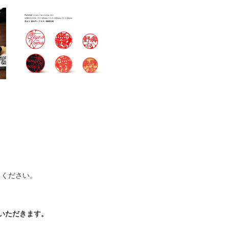
力ください。
いただきます。