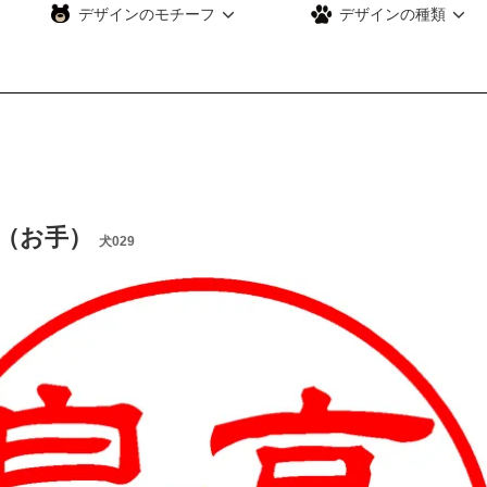
デザインのモチーフ
デザインの種類
（お手）
犬029