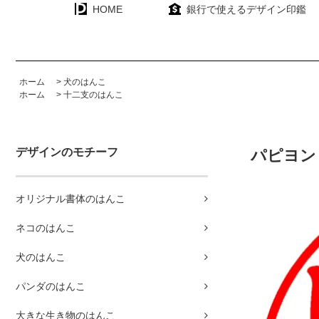
HOME
銀行で使えるデザイン印鑑
ホーム
>
犬のはんこ
ホーム
>
十二支のはんこ
デザインのモチーフ
パピヨン
オリジナル書体のはんこ
ネコのはんこ
犬のはんこ
パンダのはんこ
大きな生き物のはんこ