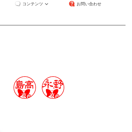
コンテンツ
お問い合わせ