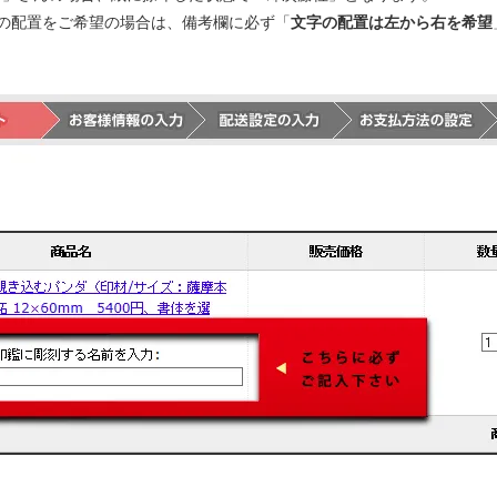
の配置をご希望の場合は、備考欄に必ず「
文字の配置は左から右を希望