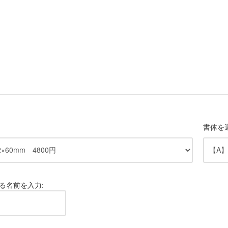
書体を
る名前を入力: