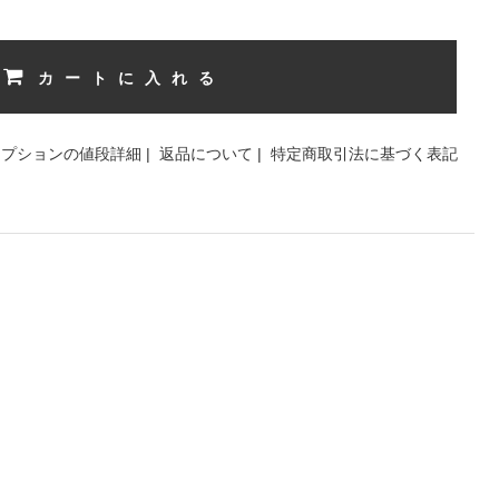
カートに入れる
オプションの値段詳細
|
返品について
|
特定商取引法に基づく表記