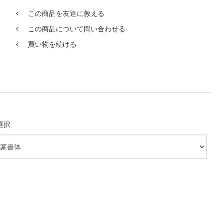
この商品を友達に教える
この商品について問い合わせる
買い物を続ける
選択