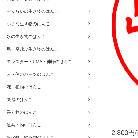
中くらいの生き物のはんこ
小さな生き物のはんこ
水の生き物のはんこ
鳥・空飛ぶ生き物のはんこ
モンスター・UMA・神様のはんこ
人・体のパーツのはんこ
花・植物のはんこ
楽器のはんこ
乗り物のはんこ
道具・物のはんこ
2,800円
食べ物・飲み物のはんこ