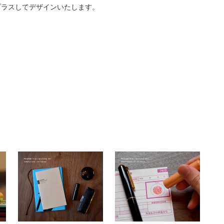
プラスしてデザインいたします。