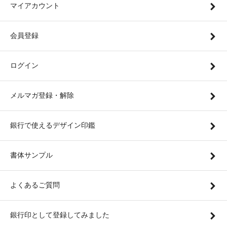
マイアカウント
会員登録
ログイン
メルマガ登録・解除
銀行で使えるデザイン印鑑
書体サンプル
よくあるご質問
銀行印として登録してみました