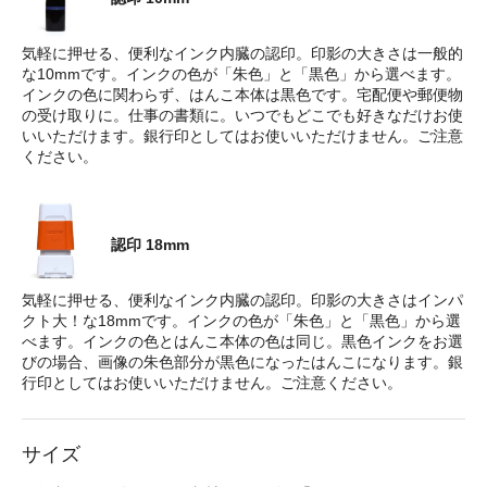
気軽に押せる、便利なインク内臓の認印。印影の大きさは一般的
な10mmです。インクの色が「朱色」と「黒色」から選べます。
インクの色に関わらず、はんこ本体は黒色です。宅配便や郵便物
の受け取りに。仕事の書類に。いつでもどこでも好きなだけお使
いいただけます。銀行印としてはお使いいただけません。ご注意
ください。
認印 18mm
気軽に押せる、便利なインク内臓の認印。印影の大きさはインパ
クト大！な18mmです。インクの色が「朱色」と「黒色」から選
べます。インクの色とはんこ本体の色は同じ。黒色インクをお選
びの場合、画像の朱色部分が黒色になったはんこになります。銀
行印としてはお使いいただけません。ご注意ください。
サイズ