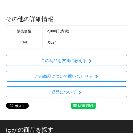
その他の詳細情報
販売価格
2,800円(内税)
型番
犬024
この商品を友達に教える
この商品について問い合わせる
返品について
ほかの商品を探す