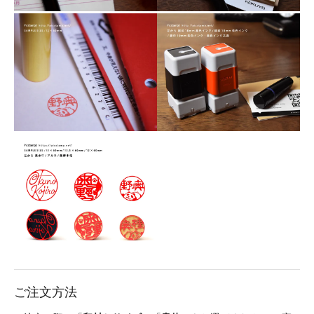
ご注文方法