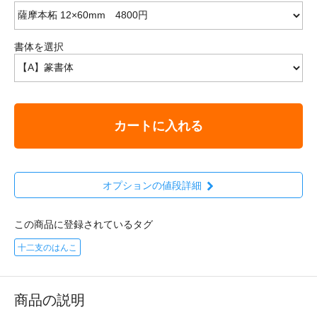
書体を選択
カートに入れる
オプションの値段詳細
この商品に登録されているタグ
十二支のはんこ
商品の説明