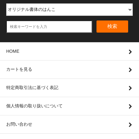
検索
HOME
カートを見る
特定商取引法に基づく表記
個人情報の取り扱いについて
お問い合わせ