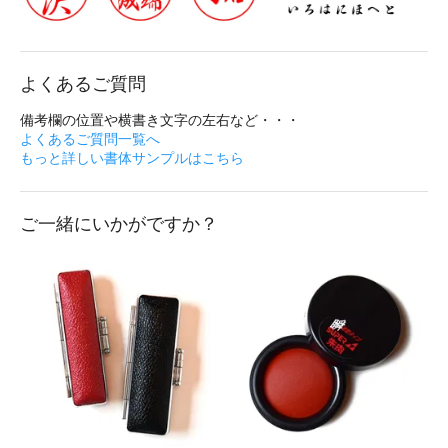
よくあるご質問
備考欄の位置や横書き文字の左右など・・・
よくあるご質問一覧へ
もっと詳しい書体サンプルはこちら
ご一緒にいかがですか？