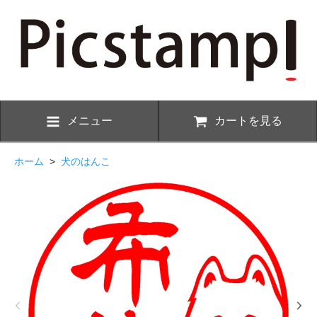
メニュー
カートを見る
ホーム
>
犬のはんこ