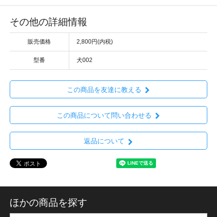
その他の詳細情報
販売価格
2,800円(内税)
型番
犬002
この商品を友達に教える
この商品について問い合わせる
返品について
ほかの商品を探す