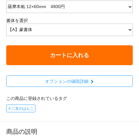
書体を選択
カートに入れる
オプションの値段詳細
この商品に登録されているタグ
十二支のはんこ
商品の説明