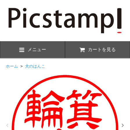
メニュー
カートを見る
ホーム
>
犬のはんこ