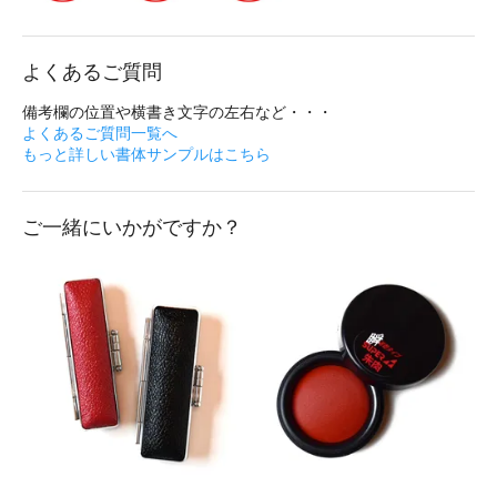
よくあるご質問
備考欄の位置や横書き文字の左右など・・・
よくあるご質問一覧へ
もっと詳しい書体サンプルはこちら
ご一緒にいかがですか？