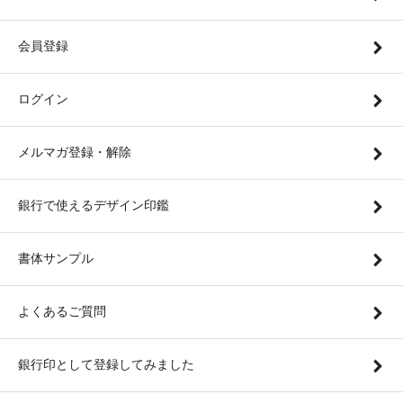
会員登録
ログイン
メルマガ登録・解除
銀行で使えるデザイン印鑑
書体サンプル
よくあるご質問
銀行印として登録してみました