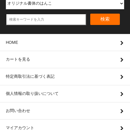
検索
HOME
カートを見る
特定商取引法に基づく表記
個人情報の取り扱いについて
お問い合わせ
マイアカウント