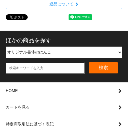
返品について
ほかの商品を探す
検索
HOME
カートを見る
特定商取引法に基づく表記