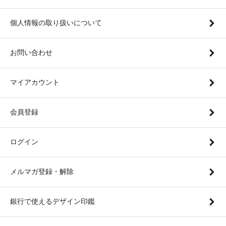
個人情報の取り扱いについて
お問い合わせ
マイアカウント
会員登録
ログイン
メルマガ登録・解除
銀行で使えるデザイン印鑑