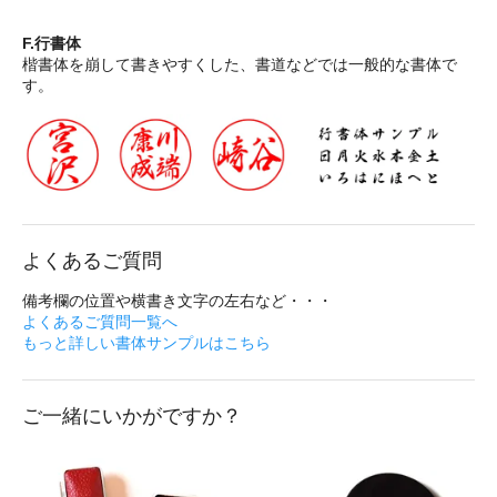
F.行書体
楷書体を崩して書きやすくした、書道などでは一般的な書体で
す。
よくあるご質問
備考欄の位置や横書き文字の左右など・・・
よくあるご質問一覧へ
もっと詳しい書体サンプルはこちら
ご一緒にいかがですか？