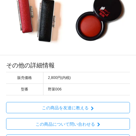
その他の詳細情報
販売価格
2,800円(内税)
型番
野菜006
この商品を友達に教える
この商品について問い合わせる