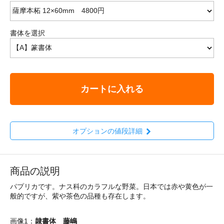
書体を選択
カートに入れる
オプションの値段詳細
商品の説明
パプリカです。ナス科のカラフルな野菜。日本では赤や黄色が一
般的ですが、紫や茶色の品種も存在します。
画像1：
隷書体 藤嶋