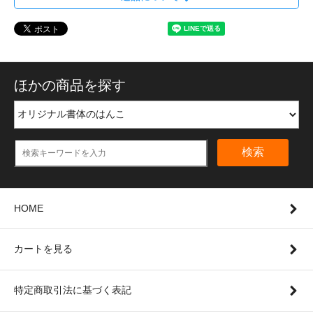
ほかの商品を探す
検索
HOME
カートを見る
特定商取引法に基づく表記