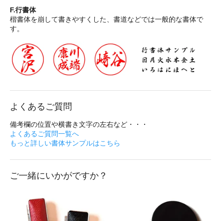
F.行書体
楷書体を崩して書きやすくした、書道などでは一般的な書体で
す。
よくあるご質問
備考欄の位置や横書き文字の左右など・・・
よくあるご質問一覧へ
もっと詳しい書体サンプルはこちら
ご一緒にいかがですか？