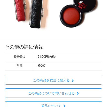
その他の詳細情報
販売価格
2,800円(内税)
型番
枠007
この商品を友達に教える
この商品について問い合わせる
返品について