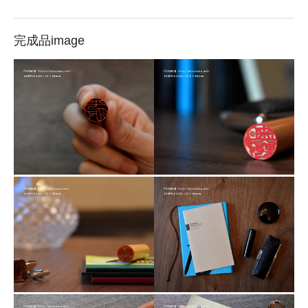
完成品image