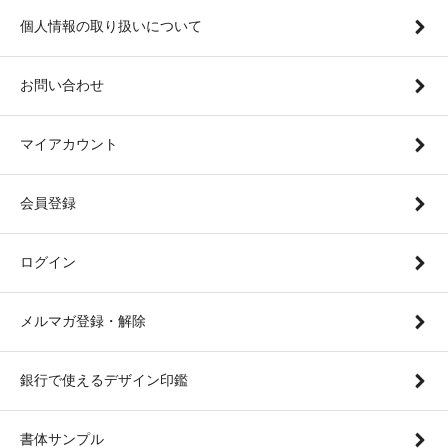
個人情報の取り扱いについて
お問い合わせ
マイアカウント
会員登録
ログイン
メルマガ登録・解除
銀行で使えるデザイン印鑑
書体サンプル