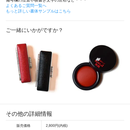
よくあるご質問一覧へ
もっと詳しい書体サンプルはこちら
ご一緒にいかがですか？
その他の詳細情報
販売価格
2,800円(内税)