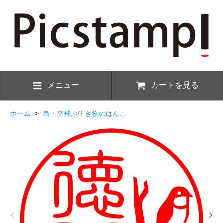
メニュー
カートを見る
ホーム
>
鳥・空飛ぶ生き物のはんこ