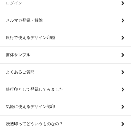
ログイン
メルマガ登録・解除
銀行で使えるデザイン印鑑
書体サンプル
よくあるご質問
銀行印として登録してみました
気軽に使えるデザイン認印
浸透印ってどういうものなの？