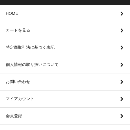
HOME
カートを見る
特定商取引法に基づく表記
個人情報の取り扱いについて
お問い合わせ
マイアカウント
会員登録