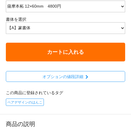
書体を選択
カートに入れる
オプションの値段詳細
この商品に登録されているタグ
ペアデザインのはんこ
商品の説明