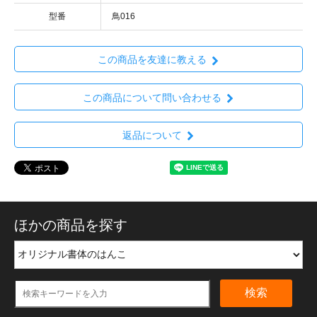
型番
鳥016
この商品を友達に教える
この商品について問い合わせる
返品について
ほかの商品を探す
検索