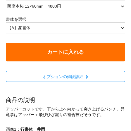
書体を選択
カートに入れる
オプションの値段詳細
商品の説明
アッパーカットです。下から上へ向かって突き上げるパンチ。昇
竜拳はアッパー＋飛びひざ蹴りの複合技だそうです。
画像1：
行書体 井岡