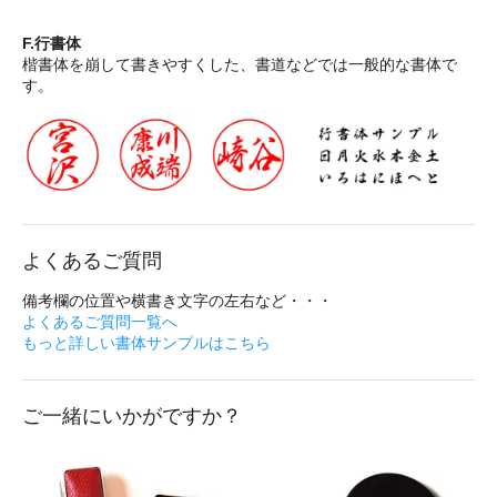
F.行書体
楷書体を崩して書きやすくした、書道などでは一般的な書体で
す。
よくあるご質問
備考欄の位置や横書き文字の左右など・・・
よくあるご質問一覧へ
もっと詳しい書体サンプルはこちら
ご一緒にいかがですか？