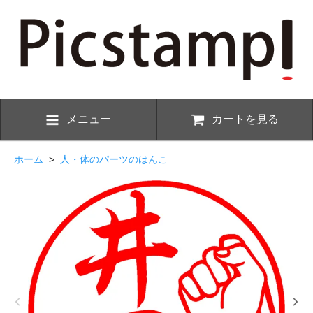
メニュー
カートを見る
ホーム
>
人・体のパーツのはんこ