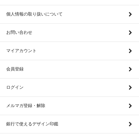
個人情報の取り扱いについて
お問い合わせ
マイアカウント
会員登録
ログイン
メルマガ登録・解除
銀行で使えるデザイン印鑑