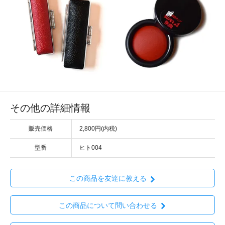
その他の詳細情報
販売価格
2,800円(内税)
型番
ヒト004
この商品を友達に教える
この商品について問い合わせる