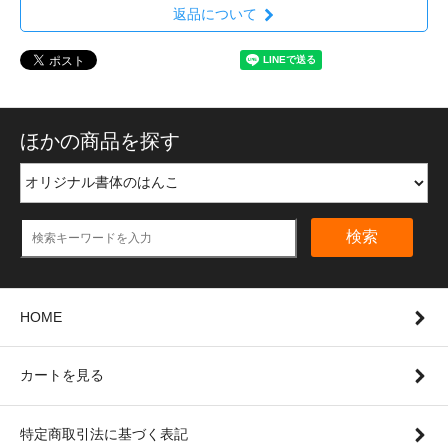
返品について
ほかの商品を探す
検索
HOME
カートを見る
特定商取引法に基づく表記