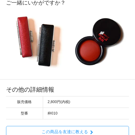
ご一緒にいかがですか？
その他の詳細情報
販売価格
2,800円(内税)
型番
枠010
この商品を友達に教える