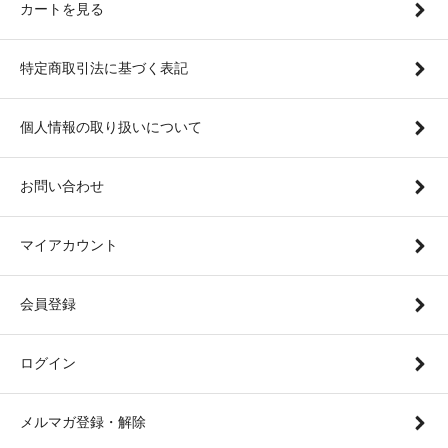
カートを見る
特定商取引法に基づく表記
個人情報の取り扱いについて
お問い合わせ
マイアカウント
会員登録
ログイン
メルマガ登録・解除