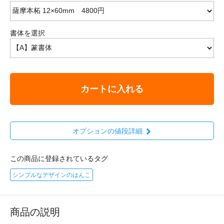
書体を選択
カートに入れる
オプションの値段詳細
この商品に登録されているタグ
シンプルなデザインのはんこ
商品の説明