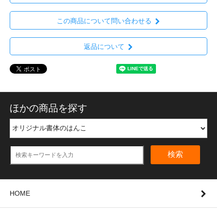
この商品について問い合わせる
返品について
ほかの商品を探す
検索
HOME