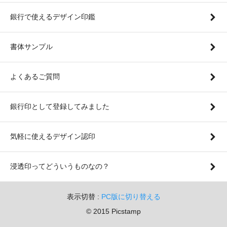
銀行で使えるデザイン印鑑
書体サンプル
よくあるご質問
銀行印として登録してみました
気軽に使えるデザイン認印
浸透印ってどういうものなの？
表示切替 :
PC版に切り替える
© 2015 Picstamp