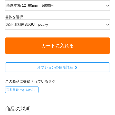
書体を選択
カートに入れる
オプションの値段詳細
この商品に登録されているタグ
実印登録できるはんこ
商品の説明