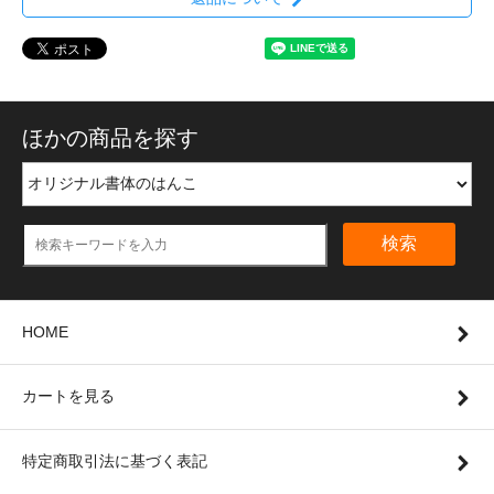
ほかの商品を探す
検索
HOME
カートを見る
特定商取引法に基づく表記