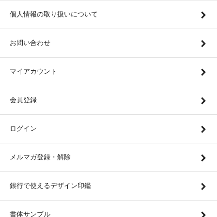
個人情報の取り扱いについて
お問い合わせ
マイアカウント
会員登録
ログイン
メルマガ登録・解除
銀行で使えるデザイン印鑑
書体サンプル