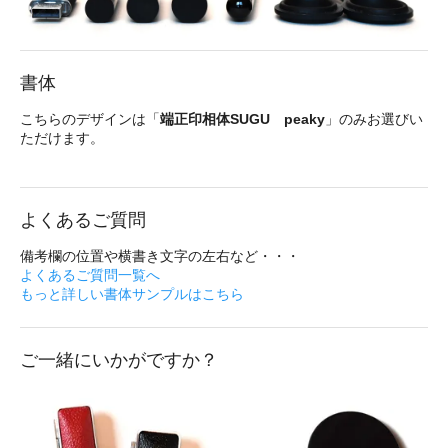
書体
こちらのデザインは「
端正印相体SUGU peaky
」のみお選びい
ただけます。
よくあるご質問
備考欄の位置や横書き文字の左右など・・・
よくあるご質問一覧へ
もっと詳しい書体サンプルはこちら
ご一緒にいかがですか？