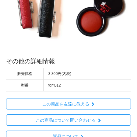
その他の詳細情報
販売価格
3,800円(内税)
型番
font012
この商品を友達に教える
この商品について問い合わせる
返品について