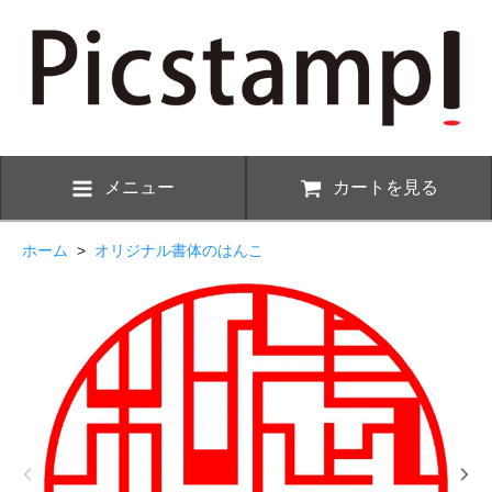
メニュー
カートを見る
ホーム
>
オリジナル書体のはんこ