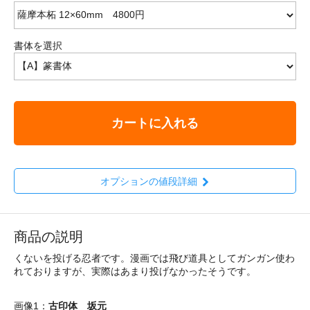
書体を選択
カートに入れる
オプションの値段詳細
商品の説明
くないを投げる忍者です。漫画では飛び道具としてガンガン使わ
れておりますが、実際はあまり投げなかったそうです。
画像1：
古印体 坂元