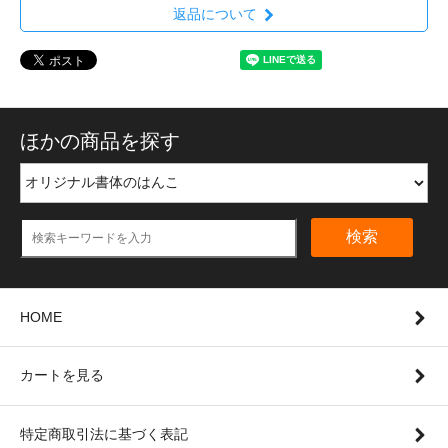
返品について
ほかの商品を探す
検索
HOME
カートを見る
特定商取引法に基づく表記