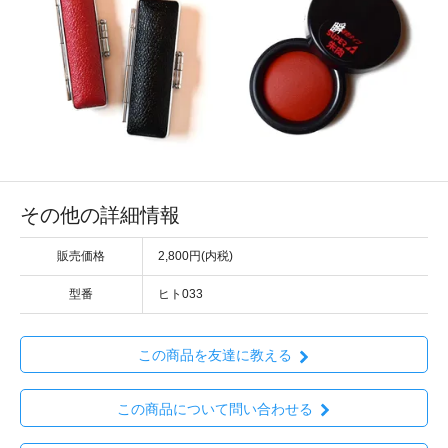
その他の詳細情報
販売価格
2,800円(内税)
型番
ヒト033
この商品を友達に教える
この商品について問い合わせる