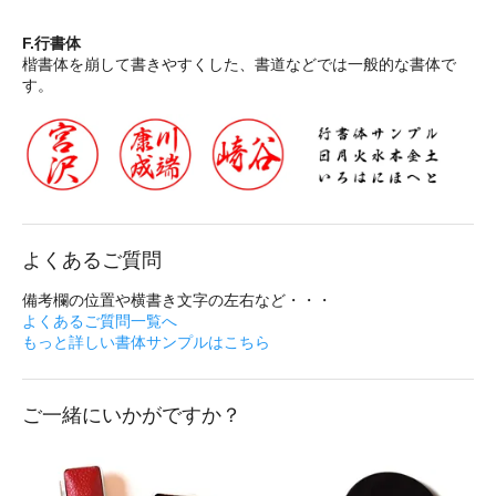
F.行書体
楷書体を崩して書きやすくした、書道などでは一般的な書体で
す。
よくあるご質問
備考欄の位置や横書き文字の左右など・・・
よくあるご質問一覧へ
もっと詳しい書体サンプルはこちら
ご一緒にいかがですか？