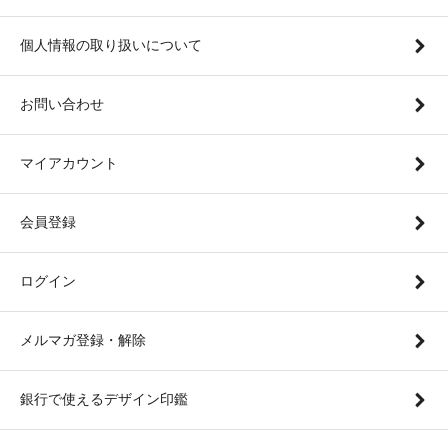
個人情報の取り扱いについて
お問い合わせ
マイアカウント
会員登録
ログイン
メルマガ登録・解除
銀行で使えるデザイン印鑑