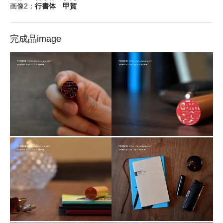
画像2：
行書体 甲賀
完成品image