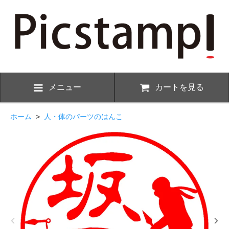
メニュー
カートを見る
ホーム
>
人・体のパーツのはんこ