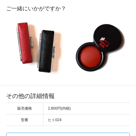
ご一緒にいかがですか？
その他の詳細情報
販売価格
2,800円(内税)
型番
ヒト024