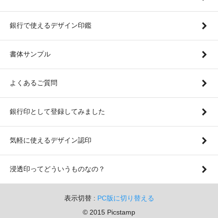
銀行で使えるデザイン印鑑
書体サンプル
よくあるご質問
銀行印として登録してみました
気軽に使えるデザイン認印
浸透印ってどういうものなの？
表示切替 :
PC版に切り替える
© 2015 Picstamp