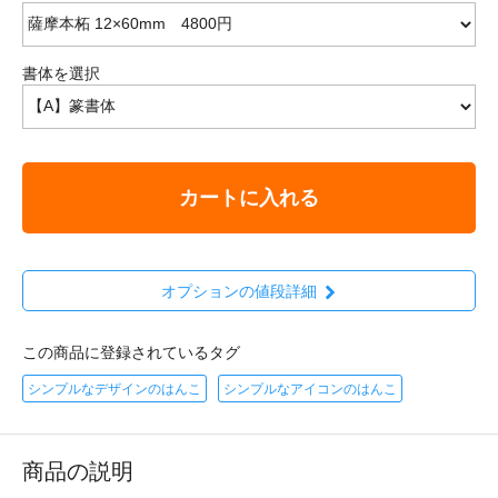
書体を選択
カートに入れる
オプションの値段詳細
この商品に登録されているタグ
シンプルなデザインのはんこ
シンプルなアイコンのはんこ
商品の説明