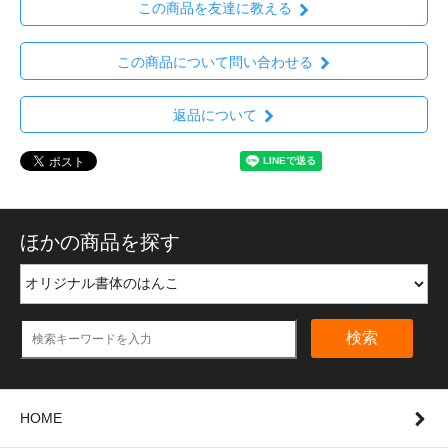
この商品を友達に教える
この商品について問い合わせる
返品について
ほかの商品を探す
検索
HOME