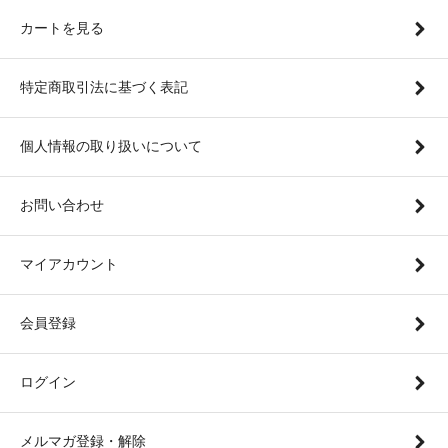
カートを見る
特定商取引法に基づく表記
個人情報の取り扱いについて
お問い合わせ
マイアカウント
会員登録
ログイン
メルマガ登録・解除