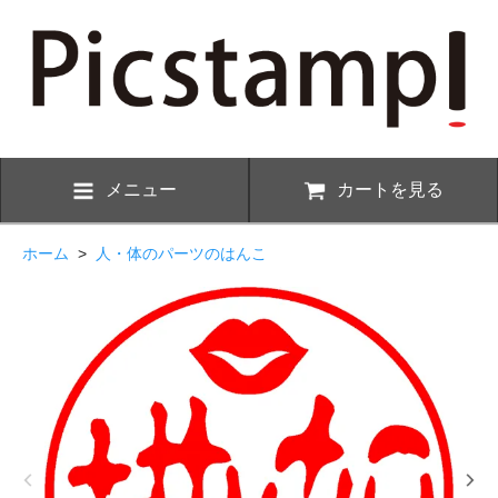
メニュー
カートを見る
ホーム
>
人・体のパーツのはんこ