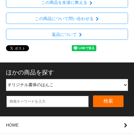
この商品を友達に教える
この商品について問い合わせる
返品について
ほかの商品を探す
検索
HOME