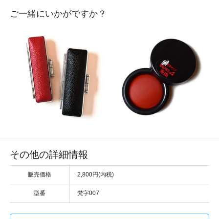
ご一緒にいかがですか？
その他の詳細情報
販売価格
2,800円(内税)
型番
梵字007