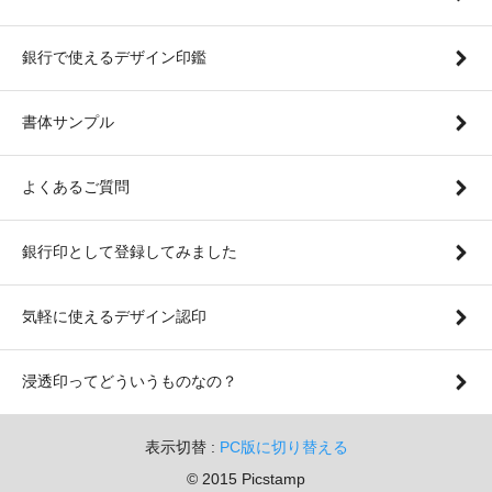
銀行で使えるデザイン印鑑
書体サンプル
よくあるご質問
銀行印として登録してみました
気軽に使えるデザイン認印
浸透印ってどういうものなの？
表示切替 :
PC版に切り替える
© 2015 Picstamp