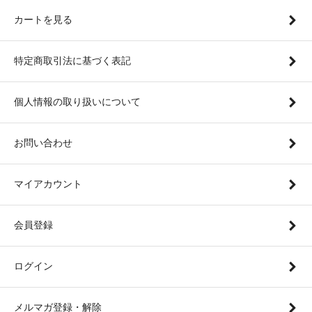
カートを見る
特定商取引法に基づく表記
個人情報の取り扱いについて
お問い合わせ
マイアカウント
会員登録
ログイン
メルマガ登録・解除