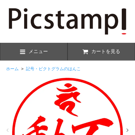
メニュー
カートを見る
ホーム
>
記号・ピクトグラムのはんこ