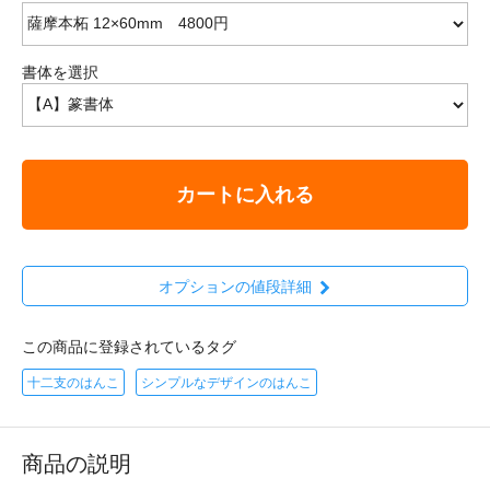
書体を選択
カートに入れる
オプションの値段詳細
この商品に登録されているタグ
十二支のはんこ
シンプルなデザインのはんこ
商品の説明