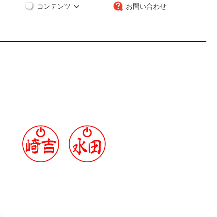
コンテンツ
お問い合わせ