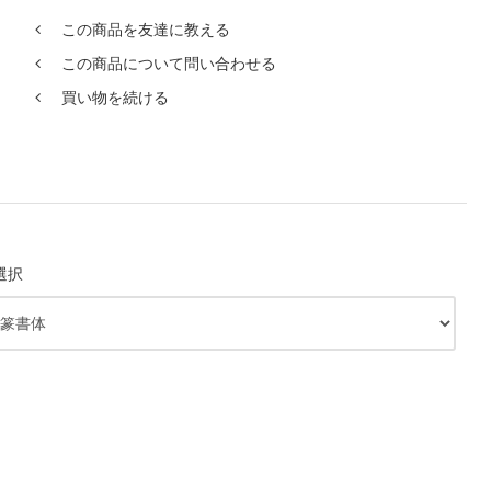
この商品を友達に教える
この商品について問い合わせる
買い物を続ける
選択