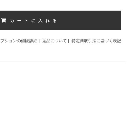
カートに入れる
オプションの値段詳細
|
返品について
|
特定商取引法に基づく表記