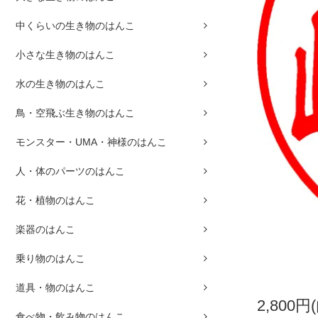
中くらいの生き物のはんこ
小さな生き物のはんこ
水の生き物のはんこ
鳥・空飛ぶ生き物のはんこ
モンスター・UMA・神様のはんこ
人・体のパーツのはんこ
花・植物のはんこ
楽器のはんこ
乗り物のはんこ
道具・物のはんこ
2,800円
食べ物・飲み物のはんこ