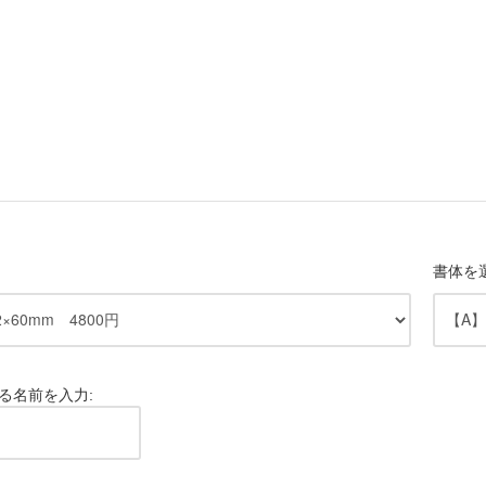
書体を
る名前を入力: