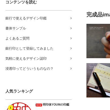
コンテンツを読む
完成品im
銀行で使えるデザイン印鑑
書体サンプル
よくあるご質問
銀行印として登録してみました
気軽に使えるデザイン認印
浸透印ってどういうものなの？
人気ランキング
明印体YOUMの印鑑
1