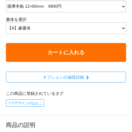
書体を選択
カートに入れる
オプションの値段詳細
この商品に登録されているタグ
ペアデザインのはんこ
商品の説明