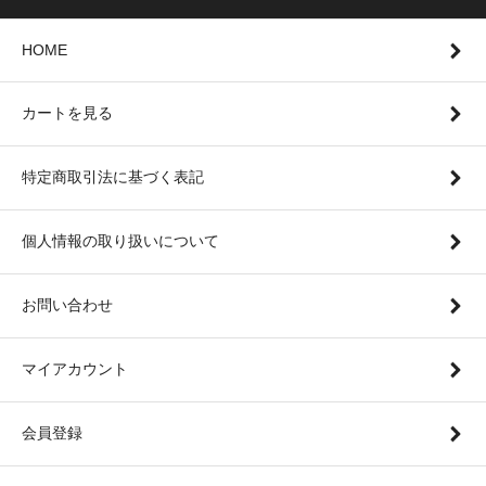
HOME
カートを見る
特定商取引法に基づく表記
個人情報の取り扱いについて
お問い合わせ
マイアカウント
会員登録