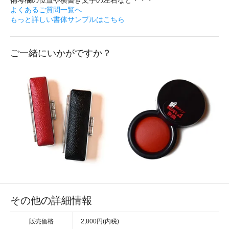
よくあるご質問一覧へ
もっと詳しい書体サンプルはこちら
ご一緒にいかがですか？
その他の詳細情報
販売価格
2,800円(内税)