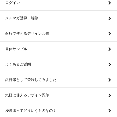
ログイン
メルマガ登録・解除
銀行で使えるデザイン印鑑
書体サンプル
よくあるご質問
銀行印として登録してみました
気軽に使えるデザイン認印
浸透印ってどういうものなの？