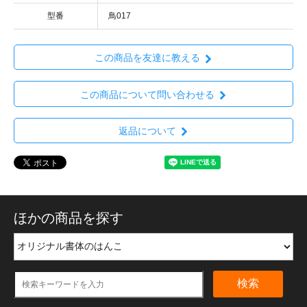
型番
鳥017
この商品を友達に教える
この商品について問い合わせる
返品について
ほかの商品を探す
検索