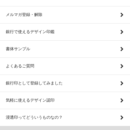
メルマガ登録・解除
銀行で使えるデザイン印鑑
書体サンプル
よくあるご質問
銀行印として登録してみました
気軽に使えるデザイン認印
浸透印ってどういうものなの？