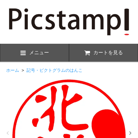
メニュー
カートを見る
ホーム
>
記号・ピクトグラムのはんこ