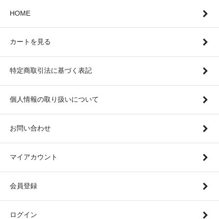
HOME
カートを見る
特定商取引法に基づく表記
個人情報の取り扱いについて
お問い合わせ
マイアカウント
会員登録
ログイン