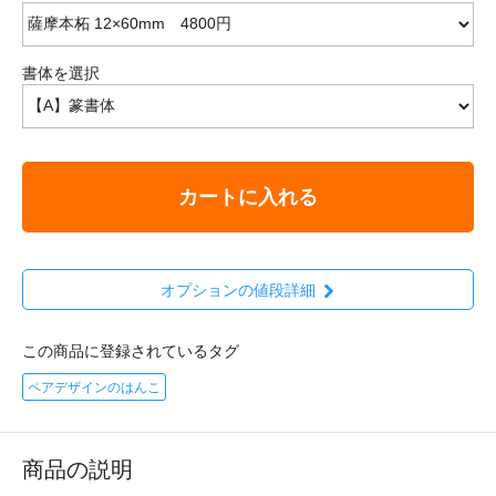
書体を選択
カートに入れる
オプションの値段詳細
この商品に登録されているタグ
ペアデザインのはんこ
商品の説明