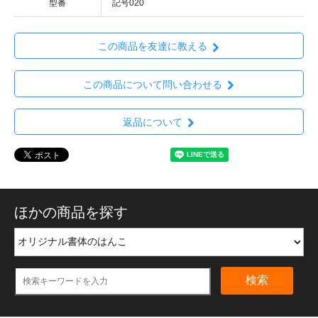
型番
記号020
この商品を友達に教える
この商品について問い合わせる
返品について
ほかの商品を探す
検索