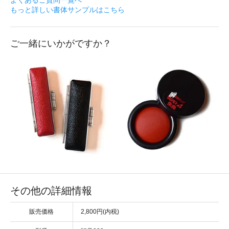
もっと詳しい書体サンプルはこちら
ご一緒にいかがですか？
その他の詳細情報
販売価格
2,800円(内税)