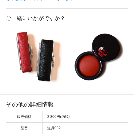
ご一緒にいかがですか？
その他の詳細情報
販売価格
2,800円(内税)
型番
道具032