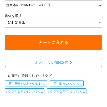
書体を選択
カートに入れる
オプションの値段詳細
この商品に登録されているタグ
お店・商売で使えそうなはんこ
お酒・酔っ払いのはんこ
シンプルなデザインのはんこ
シンプルなアイコンのはんこ