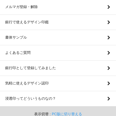
メルマガ登録・解除
銀行で使えるデザイン印鑑
書体サンプル
よくあるご質問
銀行印として登録してみました
気軽に使えるデザイン認印
浸透印ってどういうものなの？
表示切替 :
PC版に切り替える