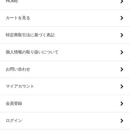
HOME
カートを見る
特定商取引法に基づく表記
個人情報の取り扱いについて
お問い合わせ
マイアカウント
会員登録
ログイン