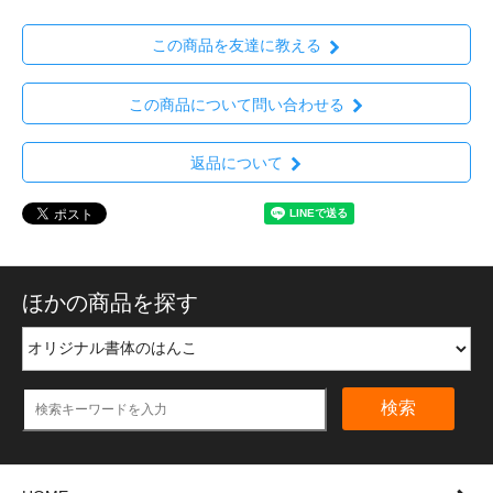
この商品を友達に教える
この商品について問い合わせる
返品について
ほかの商品を探す
検索