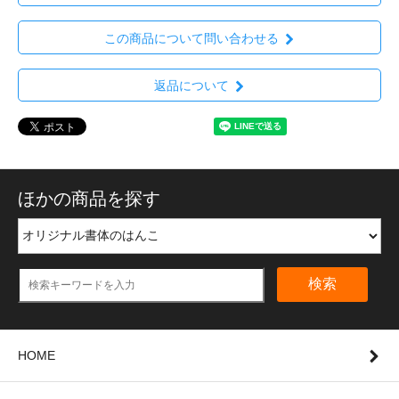
この商品について問い合わせる
返品について
ほかの商品を探す
検索
HOME