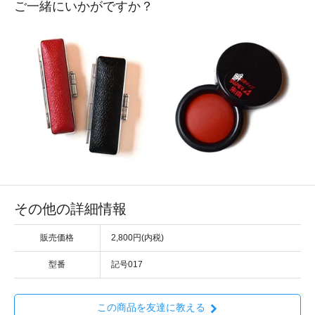
ご一緒にいかがですか？
その他の詳細情報
販売価格
2,800円(内税)
型番
記号017
この商品を友達に教える