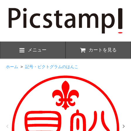
メニュー
カートを見る
ホーム
>
記号・ピクトグラムのはんこ