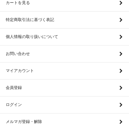
カートを見る
特定商取引法に基づく表記
個人情報の取り扱いについて
お問い合わせ
マイアカウント
会員登録
ログイン
メルマガ登録・解除