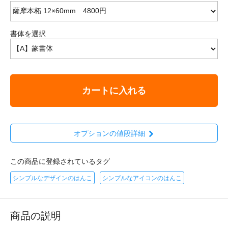
書体を選択
カートに入れる
オプションの値段詳細
この商品に登録されているタグ
シンプルなデザインのはんこ
シンプルなアイコンのはんこ
商品の説明