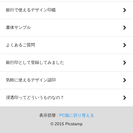
銀行で使えるデザイン印鑑
書体サンプル
よくあるご質問
銀行印として登録してみました
気軽に使えるデザイン認印
浸透印ってどういうものなの？
表示切替 :
PC版に切り替える
© 2015 Picstamp