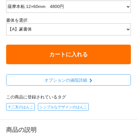
書体を選択
カートに入れる
オプションの値段詳細
この商品に登録されているタグ
十二支のはんこ
シンプルなデザインのはんこ
商品の説明