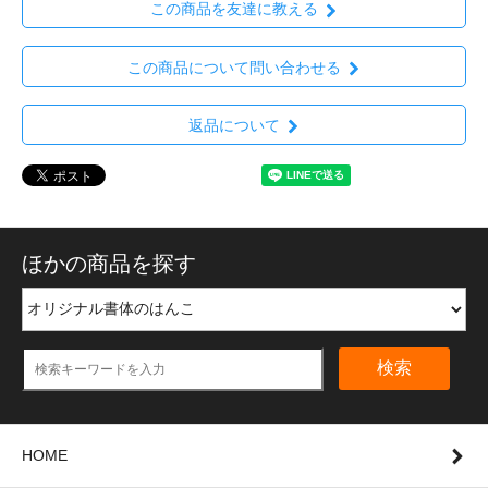
この商品を友達に教える
この商品について問い合わせる
返品について
ほかの商品を探す
検索
HOME