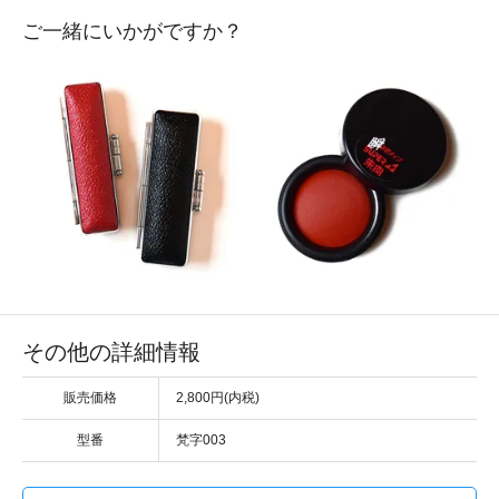
ご一緒にいかがですか？
その他の詳細情報
販売価格
2,800円(内税)
型番
梵字003