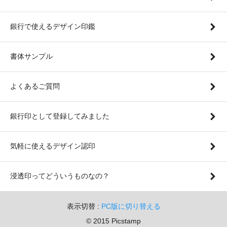
銀行で使えるデザイン印鑑
書体サンプル
よくあるご質問
銀行印として登録してみました
気軽に使えるデザイン認印
浸透印ってどういうものなの？
表示切替 :
PC版に切り替える
© 2015 Picstamp