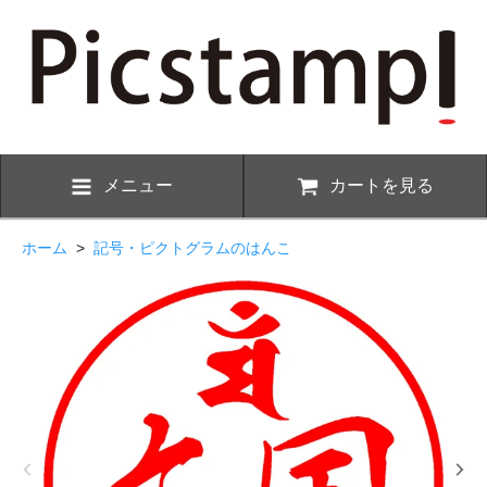
メニュー
カートを見る
ホーム
>
記号・ピクトグラムのはんこ