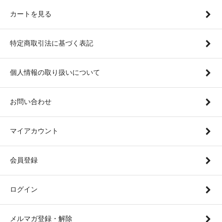
カートを見る
特定商取引法に基づく表記
個人情報の取り扱いについて
お問い合わせ
マイアカウント
会員登録
ログイン
メルマガ登録・解除